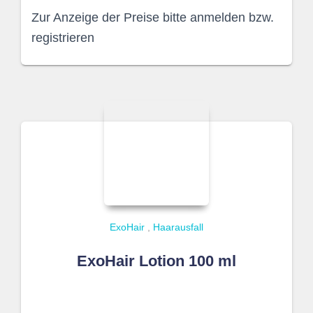
Zur Anzeige der Preise bitte anmelden bzw.
registrieren
ExoHair
,
Haarausfall
ExoHair Lotion 100 ml