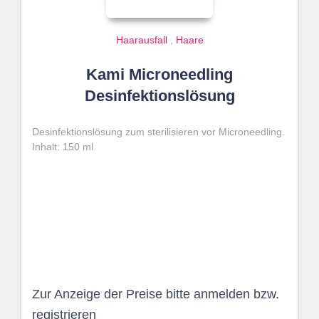
Haarausfall
,
Haare
Kami Microneedling
Desinfektionslösung
Desinfektionslösung zum sterilisieren vor Microneedling.
Inhalt: 150 ml
Zur Anzeige der Preise bitte anmelden bzw.
registrieren