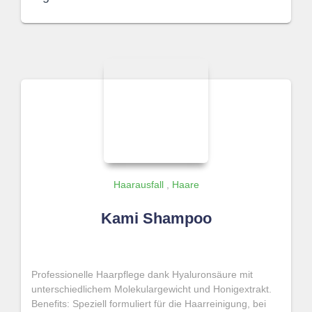
Haarausfall
,
Haare
Kami Shampoo
Professionelle Haarpflege dank Hyaluronsäure mit
unterschiedlichem Molekulargewicht und Honigextrakt.
Benefits: Speziell formuliert für die Haarreinigung, bei