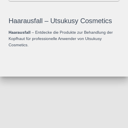
Haarausfall – Utsukusy Cosmetics
Haarausfall
– Entdecke die Produkte zur Behandlung der
Kopfhaut für professionelle Anwender von Utsukusy
Cosmetics.