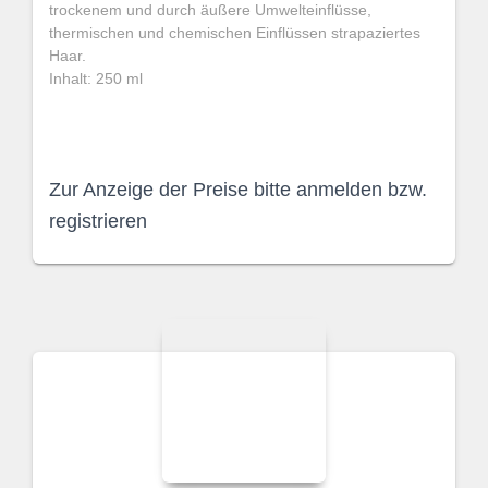
trockenem und durch äußere Umwelteinflüsse,
thermischen und chemischen Einflüssen strapaziertes
Haar.
Inhalt: 250 ml
Zur Anzeige der Preise bitte anmelden bzw.
registrieren