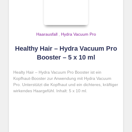
Haarausfall
,
Hydra Vacuum Pro
Healthy Hair – Hydra Vacuum Pro
Booster – 5 x 10 ml
Healty Hair – Hydra Vacuum Pro Booster ist ein
Kopfhaut-Booster zur Anwendung mit Hydra Vacuum
Pro. Unterstützt die Kopfhaut und ein dichteres, kräftiger
wirkendes Haargefühl. Inhalt: 5 x 10 ml.