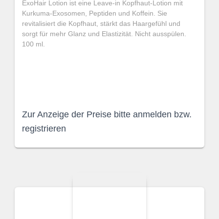
ExoHair Lotion ist eine Leave-in Kopfhaut-Lotion mit
Kurkuma-Exosomen, Peptiden und Koffein. Sie
revitalisiert die Kopfhaut, stärkt das Haargefühl und
sorgt für mehr Glanz und Elastizität. Nicht ausspülen.
100 ml.
Zur Anzeige der Preise bitte anmelden bzw.
registrieren