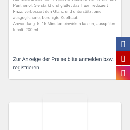
Panthenol. Sie stärkt und glättet das Haar, reduziert
Frizz, verbessert den Glanz und unterstützt eine
ausgeglichene, beruhigte Kopfhaut.
Anwendung: 5–15 Minuten einwirken lassen, ausspülen.
Inhalt: 200 ml.
Zur Anzeige der Preise bitte anmelden bzw.
registrieren