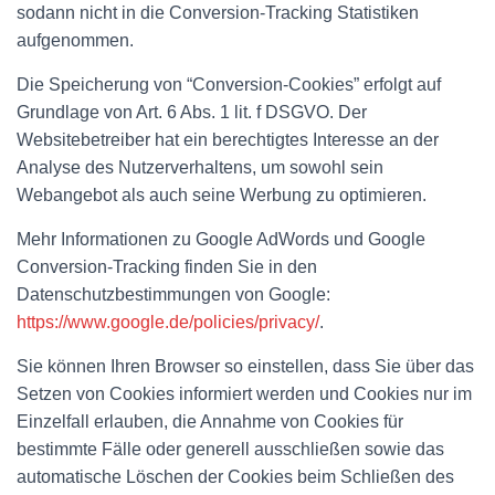
sodann nicht in die Conversion-Tracking Statistiken
aufgenommen.
Die Speicherung von “Conversion-Cookies” erfolgt auf
Grundlage von Art. 6 Abs. 1 lit. f DSGVO. Der
Websitebetreiber hat ein berechtigtes Interesse an der
Analyse des Nutzerverhaltens, um sowohl sein
Webangebot als auch seine Werbung zu optimieren.
Mehr Informationen zu Google AdWords und Google
Conversion-Tracking finden Sie in den
Datenschutzbestimmungen von Google:
https://www.google.de/policies/privacy/
.
Sie können Ihren Browser so einstellen, dass Sie über das
Setzen von Cookies informiert werden und Cookies nur im
Einzelfall erlauben, die Annahme von Cookies für
bestimmte Fälle oder generell ausschließen sowie das
automatische Löschen der Cookies beim Schließen des