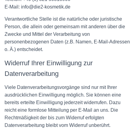
E-Mail: info@die2-kosmetik.de
Verantwortliche Stelle ist die natürliche oder juristische
Person, die allein oder gemeinsam mit anderen über die
Zwecke und Mittel der Verarbeitung von
personenbezogenen Daten (z.B. Namen, E-Mail-Adressen
o. Ä.) entscheidet.
Widerruf Ihrer Einwilligung zur
Datenverarbeitung
Viele Datenverarbeitungsvorgänge sind nur mit Ihrer
ausdrücklichen Einwilligung möglich. Sie können eine
bereits erteilte Einwilligung jederzeit widerrufen. Dazu
reicht eine formlose Mitteilung per E-Mail an uns. Die
Rechtmäßigkeit der bis zum Widerruf erfolgten
Datenverarbeitung bleibt vom Widerruf unberührt.