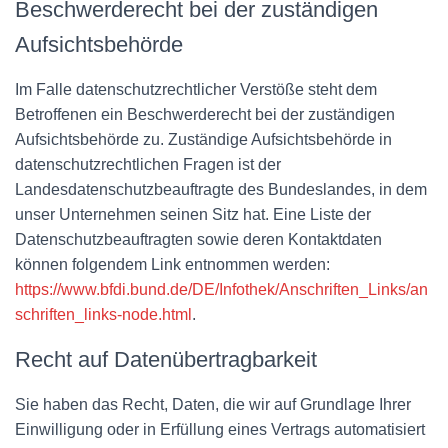
Beschwerderecht bei der zuständigen
Aufsichtsbehörde
Im Falle datenschutzrechtlicher Verstöße steht dem
Betroffenen ein Beschwerderecht bei der zuständigen
Aufsichtsbehörde zu. Zuständige Aufsichtsbehörde in
datenschutzrechtlichen Fragen ist der
Landesdatenschutzbeauftragte des Bundeslandes, in dem
unser Unternehmen seinen Sitz hat. Eine Liste der
Datenschutzbeauftragten sowie deren Kontaktdaten
können folgendem Link entnommen werden:
https://www.bfdi.bund.de/DE/Infothek/Anschriften_Links/an
schriften_links-node.html
.
Recht auf Datenübertragbarkeit
Sie haben das Recht, Daten, die wir auf Grundlage Ihrer
Einwilligung oder in Erfüllung eines Vertrags automatisiert