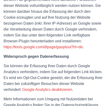
dieser Website vollumfänglich werden nutzen können. Sie
können darüber hinaus die Erfassung der durch den
Cookie erzeugten und auf Ihre Nutzung der Website
bezogenen Daten (inkl. Ihrer IP-Adresse) an Google sowie
die Verarbeitung dieser Daten durch Google verhindern,
indem Sie das unter dem folgenden Link verfügbare
Browser-Plugin herunterladen und installieren:
https://tools.google.com/dlpage/gaoptout?hl=de
.
Widerspruch gegen Datenerfassung
Sie können die Erfassung Ihrer Daten durch Google
Analytics verhindern, indem Sie auf folgenden Link klicken.
Es wird ein Opt-Out-Cookie gesetzt, der die Erfassung Ihrer
Daten bei zukünftigen Besuchen dieser Website
verhindert:
Google Analytics deaktivieren
.
Mehr Informationen zum Umgang mit Nutzerdaten bei
Google Analytics finden Sie in der Datenschutzerklärung