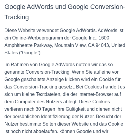
Google AdWords und Google Conversion-
Tracking
Diese Website verwendet Google AdWords. AdWords ist
ein Online-Werbeprogramm der Google Inc., 1600
Amphitheatre Parkway, Mountain View, CA 94043, United
States (“Google”).
Im Rahmen von Google AdWords nutzen wir das so
genannte Conversion-Tracking. Wenn Sie auf eine von
Google geschaltete Anzeige klicken wird ein Cookie für
das Conversion-Tracking gesetzt. Bei Cookies handelt es
sich um kleine Textdateien, die der Internet-Browser auf
dem Computer des Nutzers ablegt. Diese Cookies
verlieren nach 30 Tagen ihre Gültigkeit und dienen nicht
der persönlichen Identifizierung der Nutzer. Besucht der
Nutzer bestimmte Seiten dieser Website und das Cookie
ist noch nicht abgelaufen, können Google und wir