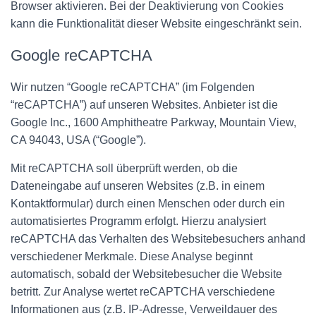
Browser aktivieren. Bei der Deaktivierung von Cookies
kann die Funktionalität dieser Website eingeschränkt sein.
Google reCAPTCHA
Wir nutzen “Google reCAPTCHA” (im Folgenden
“reCAPTCHA”) auf unseren Websites. Anbieter ist die
Google Inc., 1600 Amphitheatre Parkway, Mountain View,
CA 94043, USA (“Google”).
Mit reCAPTCHA soll überprüft werden, ob die
Dateneingabe auf unseren Websites (z.B. in einem
Kontaktformular) durch einen Menschen oder durch ein
automatisiertes Programm erfolgt. Hierzu analysiert
reCAPTCHA das Verhalten des Websitebesuchers anhand
verschiedener Merkmale. Diese Analyse beginnt
automatisch, sobald der Websitebesucher die Website
betritt. Zur Analyse wertet reCAPTCHA verschiedene
Informationen aus (z.B. IP-Adresse, Verweildauer des