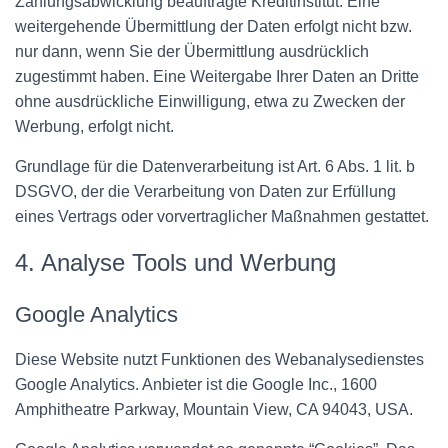
Zahlungsabwicklung beauftragte Kreditinstitut. Eine
weitergehende Übermittlung der Daten erfolgt nicht bzw.
nur dann, wenn Sie der Übermittlung ausdrücklich
zugestimmt haben. Eine Weitergabe Ihrer Daten an Dritte
ohne ausdrückliche Einwilligung, etwa zu Zwecken der
Werbung, erfolgt nicht.
Grundlage für die Datenverarbeitung ist Art. 6 Abs. 1 lit. b
DSGVO, der die Verarbeitung von Daten zur Erfüllung
eines Vertrags oder vorvertraglicher Maßnahmen gestattet.
4. Analyse Tools und Werbung
Google Analytics
Diese Website nutzt Funktionen des Webanalysedienstes
Google Analytics. Anbieter ist die Google Inc., 1600
Amphitheatre Parkway, Mountain View, CA 94043, USA.