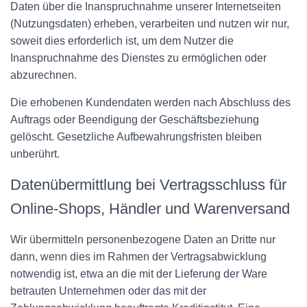
Daten über die Inanspruchnahme unserer Internetseiten
(Nutzungsdaten) erheben, verarbeiten und nutzen wir nur,
soweit dies erforderlich ist, um dem Nutzer die
Inanspruchnahme des Dienstes zu ermöglichen oder
abzurechnen.
Die erhobenen Kundendaten werden nach Abschluss des
Auftrags oder Beendigung der Geschäftsbeziehung
gelöscht. Gesetzliche Aufbewahrungsfristen bleiben
unberührt.
Datenübermittlung bei Vertragsschluss für
Online-Shops, Händler und Warenversand
Wir übermitteln personenbezogene Daten an Dritte nur
dann, wenn dies im Rahmen der Vertragsabwicklung
notwendig ist, etwa an die mit der Lieferung der Ware
betrauten Unternehmen oder das mit der