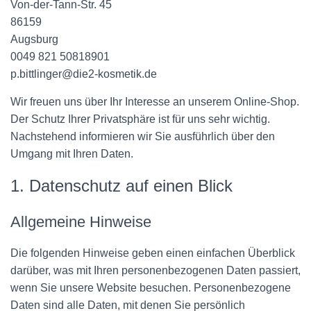
Von-der-Tann-Str. 45
86159
Augsburg
0049 821 50818901
p.bittlinger@die2-kosmetik.de
Wir freuen uns über Ihr Interesse an unserem Online-Shop.
Der Schutz Ihrer Privatsphäre ist für uns sehr wichtig.
Nachstehend informieren wir Sie ausführlich über den
Umgang mit Ihren Daten.
1. Datenschutz auf einen Blick
Allgemeine Hinweise
Die folgenden Hinweise geben einen einfachen Überblick
darüber, was mit Ihren personenbezogenen Daten passiert,
wenn Sie unsere Website besuchen. Personenbezogene
Daten sind alle Daten, mit denen Sie persönlich