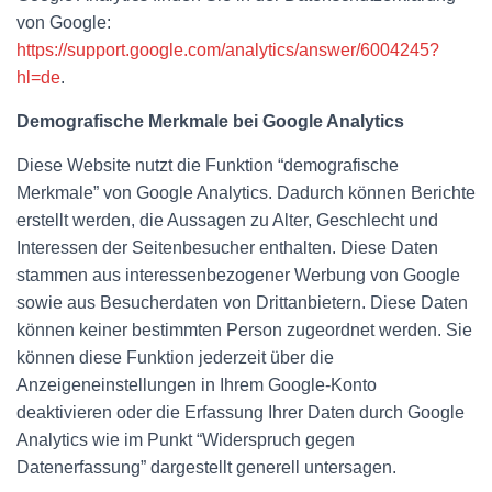
von Google:
https://support.google.com/analytics/answer/6004245?
hl=de
.
Demografische Merkmale bei Google Analytics
Diese Website nutzt die Funktion “demografische
Merkmale” von Google Analytics. Dadurch können Berichte
erstellt werden, die Aussagen zu Alter, Geschlecht und
Interessen der Seitenbesucher enthalten. Diese Daten
stammen aus interessenbezogener Werbung von Google
sowie aus Besucherdaten von Drittanbietern. Diese Daten
können keiner bestimmten Person zugeordnet werden. Sie
können diese Funktion jederzeit über die
Anzeigeneinstellungen in Ihrem Google-Konto
deaktivieren oder die Erfassung Ihrer Daten durch Google
Analytics wie im Punkt “Widerspruch gegen
Datenerfassung” dargestellt generell untersagen.