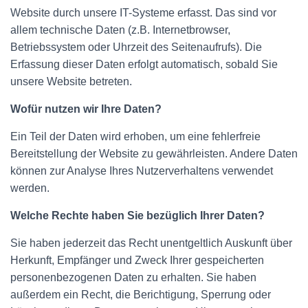
Website durch unsere IT-Systeme erfasst. Das sind vor
allem technische Daten (z.B. Internetbrowser,
Betriebssystem oder Uhrzeit des Seitenaufrufs). Die
Erfassung dieser Daten erfolgt automatisch, sobald Sie
unsere Website betreten.
Wofür nutzen wir Ihre Daten?
Ein Teil der Daten wird erhoben, um eine fehlerfreie
Bereitstellung der Website zu gewährleisten. Andere Daten
können zur Analyse Ihres Nutzerverhaltens verwendet
werden.
Welche Rechte haben Sie bezüglich Ihrer Daten?
Sie haben jederzeit das Recht unentgeltlich Auskunft über
Herkunft, Empfänger und Zweck Ihrer gespeicherten
personenbezogenen Daten zu erhalten. Sie haben
außerdem ein Recht, die Berichtigung, Sperrung oder