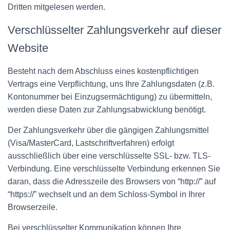
Dritten mitgelesen werden.
Verschlüsselter Zahlungsverkehr auf dieser
Website
Besteht nach dem Abschluss eines kostenpflichtigen
Vertrags eine Verpflichtung, uns Ihre Zahlungsdaten (z.B.
Kontonummer bei Einzugsermächtigung) zu übermitteln,
werden diese Daten zur Zahlungsabwicklung benötigt.
Der Zahlungsverkehr über die gängigen Zahlungsmittel
(Visa/MasterCard, Lastschriftverfahren) erfolgt
ausschließlich über eine verschlüsselte SSL- bzw. TLS-
Verbindung. Eine verschlüsselte Verbindung erkennen Sie
daran, dass die Adresszeile des Browsers von “http://” auf
“https://” wechselt und an dem Schloss-Symbol in Ihrer
Browserzeile.
Bei verschlüsselter Kommunikation können Ihre