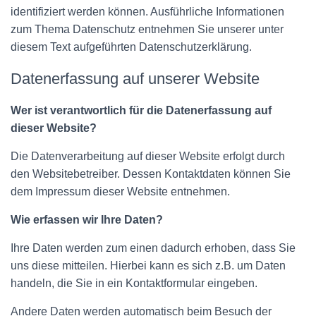
identifiziert werden können. Ausführliche Informationen
zum Thema Datenschutz entnehmen Sie unserer unter
diesem Text aufgeführten Datenschutzerklärung.
Datenerfassung auf unserer Website
Wer ist verantwortlich für die Datenerfassung auf
dieser Website?
Die Datenverarbeitung auf dieser Website erfolgt durch
den Websitebetreiber. Dessen Kontaktdaten können Sie
dem Impressum dieser Website entnehmen.
Wie erfassen wir Ihre Daten?
Ihre Daten werden zum einen dadurch erhoben, dass Sie
uns diese mitteilen. Hierbei kann es sich z.B. um Daten
handeln, die Sie in ein Kontaktformular eingeben.
Andere Daten werden automatisch beim Besuch der