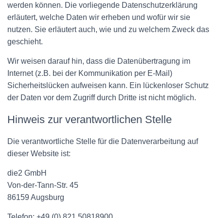
werden können. Die vorliegende Datenschutzerklärung
erläutert, welche Daten wir erheben und wofür wir sie
nutzen. Sie erläutert auch, wie und zu welchem Zweck das
geschieht.
Wir weisen darauf hin, dass die Datenübertragung im
Internet (z.B. bei der Kommunikation per E-Mail)
Sicherheitslücken aufweisen kann. Ein lückenloser Schutz
der Daten vor dem Zugriff durch Dritte ist nicht möglich.
Hinweis zur verantwortlichen Stelle
Die verantwortliche Stelle für die Datenverarbeitung auf
dieser Website ist:
die2 GmbH
Von-der-Tann-Str. 45
86159 Augsburg
Telefon: +49 (0) 821 50818900