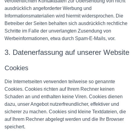
veröffentlichten Kontaktdaten zur Übersendung von nicht
ausdrücklich angeforderter Werbung und
Informationsmaterialien wird hiermit widersprochen. Die
Betreiber der Seiten behalten sich ausdrücklich rechtliche
Schritte im Falle der unverlangten Zusendung von
Werbeinformationen, etwa durch Spam-E-Mails, vor.
3. Datenerfassung auf unserer Website
Cookies
Die Internetseiten verwenden teilweise so genannte
Cookies. Cookies richten auf Ihrem Rechner keinen
Schaden an und enthalten keine Viren. Cookies dienen
dazu, unser Angebot nutzerfreundlicher, effektiver und
sicherer zu machen. Cookies sind kleine Textdateien, die
auf Ihrem Rechner abgelegt werden und die Ihr Browser
speichert.