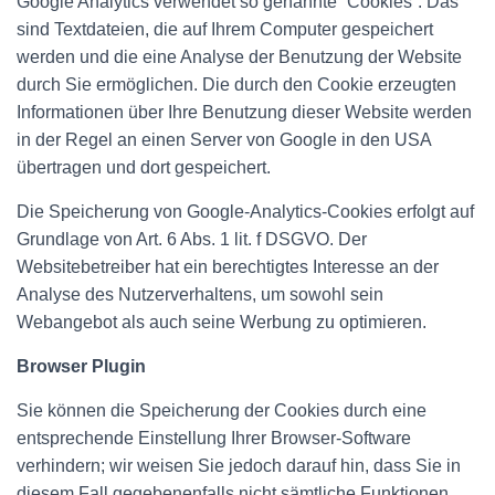
Google Analytics verwendet so genannte “Cookies”. Das
sind Textdateien, die auf Ihrem Computer gespeichert
werden und die eine Analyse der Benutzung der Website
durch Sie ermöglichen. Die durch den Cookie erzeugten
Informationen über Ihre Benutzung dieser Website werden
in der Regel an einen Server von Google in den USA
übertragen und dort gespeichert.
Die Speicherung von Google-Analytics-Cookies erfolgt auf
Grundlage von Art. 6 Abs. 1 lit. f DSGVO. Der
Websitebetreiber hat ein berechtigtes Interesse an der
Analyse des Nutzerverhaltens, um sowohl sein
Webangebot als auch seine Werbung zu optimieren.
Browser Plugin
Sie können die Speicherung der Cookies durch eine
entsprechende Einstellung Ihrer Browser-Software
verhindern; wir weisen Sie jedoch darauf hin, dass Sie in
diesem Fall gegebenenfalls nicht sämtliche Funktionen