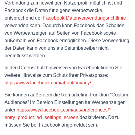
Verbindung zum jeweiligen Nutzerprofil möglich ist und
Facebook die Daten für eigene Werbezwecke,
entsprechend der
Facebook-Datenverwendungsrichtlinie
verwenden kann. Dadurch kann Facebook das Schalten
von Werbeanzeigen auf Seiten von Facebook sowie
außerhalb von Facebook ermöglichen. Diese Verwendung
der Daten kann von uns als Seitenbetreiber nicht
beeinflusst werden.
In den Datenschutzhinweisen von Facebook finden Sie
weitere Hinweise zum Schutz Ihrer Privatsphäre:
https://www.facebook.com/about/privacy/
.
Sie können außerdem die Remarketing-Funktion “Custom
Audiences” im Bereich Einstellungen für Werbeanzeigen
unter
https://www.facebook.com/ads/preferences/?
entry_product=ad_settings_screen
deaktivieren. Dazu
müssen Sie bei Facebook angemeldet sein.