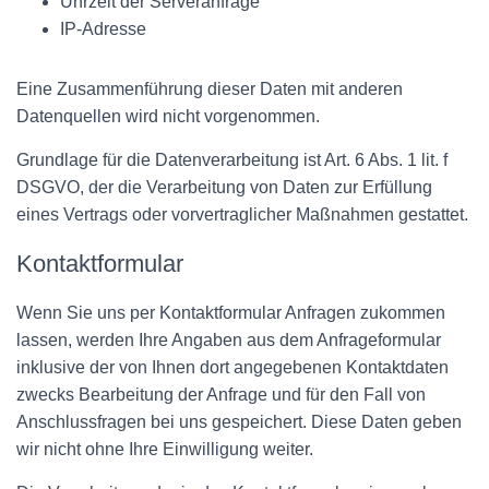
Uhrzeit der Serveranfrage
IP-Adresse
Eine Zusammenführung dieser Daten mit anderen
Datenquellen wird nicht vorgenommen.
Grundlage für die Datenverarbeitung ist Art. 6 Abs. 1 lit. f
DSGVO, der die Verarbeitung von Daten zur Erfüllung
eines Vertrags oder vorvertraglicher Maßnahmen gestattet.
Kontaktformular
Wenn Sie uns per Kontaktformular Anfragen zukommen
lassen, werden Ihre Angaben aus dem Anfrageformular
inklusive der von Ihnen dort angegebenen Kontaktdaten
zwecks Bearbeitung der Anfrage und für den Fall von
Anschlussfragen bei uns gespeichert. Diese Daten geben
wir nicht ohne Ihre Einwilligung weiter.