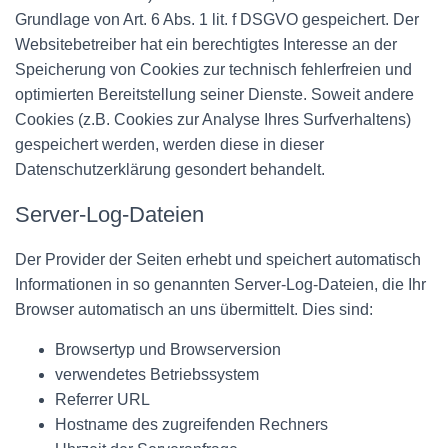
Grundlage von Art. 6 Abs. 1 lit. f DSGVO gespeichert. Der
Websitebetreiber hat ein berechtigtes Interesse an der
Speicherung von Cookies zur technisch fehlerfreien und
optimierten Bereitstellung seiner Dienste. Soweit andere
Cookies (z.B. Cookies zur Analyse Ihres Surfverhaltens)
gespeichert werden, werden diese in dieser
Datenschutzerklärung gesondert behandelt.
Server-Log-Dateien
Der Provider der Seiten erhebt und speichert automatisch
Informationen in so genannten Server-Log-Dateien, die Ihr
Browser automatisch an uns übermittelt. Dies sind:
Browsertyp und Browserversion
verwendetes Betriebssystem
Referrer URL
Hostname des zugreifenden Rechners