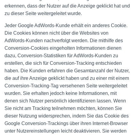
erkennen, dass der Nutzer auf die Anzeige geklickt hat und
zu dieser Seite weitergeleitet wurde.
Jeder Google AdWords-Kunde erhält ein anderes Cookie.
Die Cookies können nicht über die Websites von
AdWords-Kunden nachverfolgt werden. Die mithilfe des
Conversion-Cookies eingeholten Informationen dienen
dazu, Conversion-Statistiken für AdWords-Kunden zu
erstellen, die sich für Conversion-Tracking entschieden
haben. Die Kunden erfahren die Gesamtanzahl der Nutzer,
die auf ihre Anzeige geklickt haben und zu einer mit einem
Conversion-Tracking-Tag versehenen Seite weitergeleitet
wurden. Sie erhalten jedoch keine Informationen, mit
denen sich Nutzer persönlich identifizieren lassen. Wenn
Sie nicht am Tracking teilnehmen möchten, können Sie
dieser Nutzung widersprechen, indem Sie das Cookie des
Google Conversion-Trackings über ihren Internet-Browser
unter Nutzereinstellungen leicht deaktivieren. Sie werden