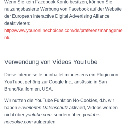
Wenn Sie kein Facebook Konto besitzen, können Sie
nutzungsbasierte Werbung von Facebook auf der Website
der European Interactive Digital Advertising Alliance
deaktivieren:
http://www.youronlinechoices.com/de/praferenzmanageme
nt/
.
Verwendung von Videos YouTube
Diese Internetseite beinhaltet mindestens ein Plugin von
YouTube, gehörig zur Google Inc., ansässig in San
Bruno/Kalifornien, USA.
Wir nutzen die YouTube Funktion No-Cookies, d.h. wir
haben
Erweiterten Datenschutz
aktiviert, Videos werden
nicht über
youtube.com
, sondern über
youtube-
nocookie.com
aufgerufen.