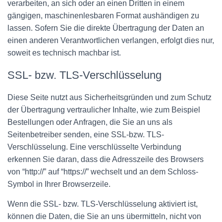
verarbeiten, an sich oder an einen Dritten in einem
gängigen, maschinenlesbaren Format aushändigen zu
lassen. Sofern Sie die direkte Übertragung der Daten an
einen anderen Verantwortlichen verlangen, erfolgt dies nur,
soweit es technisch machbar ist.
SSL- bzw. TLS-Verschlüsselung
Diese Seite nutzt aus Sicherheitsgründen und zum Schutz
der Übertragung vertraulicher Inhalte, wie zum Beispiel
Bestellungen oder Anfragen, die Sie an uns als
Seitenbetreiber senden, eine SSL-bzw. TLS-
Verschlüsselung. Eine verschlüsselte Verbindung
erkennen Sie daran, dass die Adresszeile des Browsers
von “http://” auf “https://” wechselt und an dem Schloss-
Symbol in Ihrer Browserzeile.
Wenn die SSL- bzw. TLS-Verschlüsselung aktiviert ist,
können die Daten, die Sie an uns übermitteln, nicht von