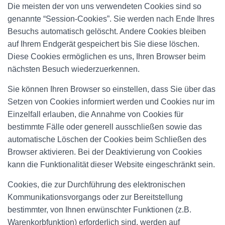
Die meisten der von uns verwendeten Cookies sind so
genannte “Session-Cookies”. Sie werden nach Ende Ihres
Besuchs automatisch gelöscht. Andere Cookies bleiben
auf Ihrem Endgerät gespeichert bis Sie diese löschen.
Diese Cookies ermöglichen es uns, Ihren Browser beim
nächsten Besuch wiederzuerkennen.
Sie können Ihren Browser so einstellen, dass Sie über das
Setzen von Cookies informiert werden und Cookies nur im
Einzelfall erlauben, die Annahme von Cookies für
bestimmte Fälle oder generell ausschließen sowie das
automatische Löschen der Cookies beim Schließen des
Browser aktivieren. Bei der Deaktivierung von Cookies
kann die Funktionalität dieser Website eingeschränkt sein.
Cookies, die zur Durchführung des elektronischen
Kommunikationsvorgangs oder zur Bereitstellung
bestimmter, von Ihnen erwünschter Funktionen (z.B.
Warenkorbfunktion) erforderlich sind, werden auf