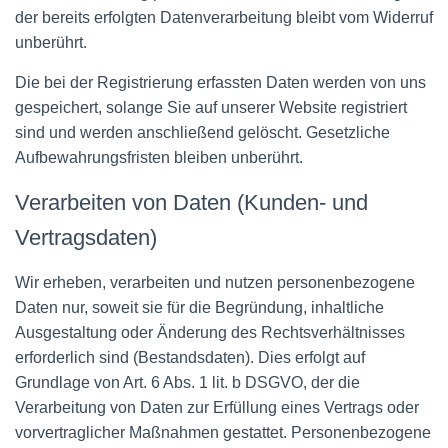
der bereits erfolgten Datenverarbeitung bleibt vom Widerruf
unberührt.
Die bei der Registrierung erfassten Daten werden von uns
gespeichert, solange Sie auf unserer Website registriert
sind und werden anschließend gelöscht. Gesetzliche
Aufbewahrungsfristen bleiben unberührt.
Verarbeiten von Daten (Kunden- und
Vertragsdaten)
Wir erheben, verarbeiten und nutzen personenbezogene
Daten nur, soweit sie für die Begründung, inhaltliche
Ausgestaltung oder Änderung des Rechtsverhältnisses
erforderlich sind (Bestandsdaten). Dies erfolgt auf
Grundlage von Art. 6 Abs. 1 lit. b DSGVO, der die
Verarbeitung von Daten zur Erfüllung eines Vertrags oder
vorvertraglicher Maßnahmen gestattet. Personenbezogene