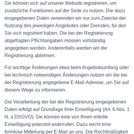
Sie können sich auf unserer Website registrieren, um
zusätzliche Funktionen auf der Seite zu nutzen. Die dazu
eingegebenen Daten verwenden wir nur zum Zwecke der
Nutzung des jeweiligen Angebotes oder Dienstes, für den
Sie sich registriert haben. Die bei der Registrierung
abgefragten Pflichtangaben müssen vollständig
angegeben werden. Anderenfalls werden wir die
Registrierung ablehnen.
Für wichtige Änderungen etwa beim Angebotsumfang oder
bei technisch notwendigen Änderungen nutzen wir die bei
der Registrierung angegebene E-Mail-Adresse, um Sie auf
diesem Wege zu informieren.
Die Verarbeitung der bei der Registrierung eingegebenen
Daten erfolgt auf Grundlage Ihrer Einwilligung (Art. 6 Abs. 1
lit. a DSGVO). Sie können eine von Ihnen erteilte
Einwilligung jederzeit widerrufen. Dazu reicht eine
formlose Mitteilung per E-Mail an uns. Die Rechtmäßigkeit