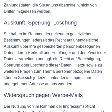
Zahlungsdaten, die Sie an uns übermitteln, nicht von
Dritten mitgelesen werden.
Auskunft, Sperrung, Löschung
Sie haben im Rahmen der geltenden gesetzlichen
Bestimmungen jederzeit das Recht auf unentgeltliche
Auskunft über Ihre gespeicherten personenbezogenen
Daten, deren Herkunft und Empfänger und den Zweck der
Datenverarbeitung und ggf. ein Recht auf Berichtigung,
Sperrung oder Löschung dieser Daten. Hierzu sowie zu
weiteren Fragen zum Thema personenbezogene Daten
können Sie sich jederzeit unter der im Impressum
angegebenen Adresse an uns wenden.
Widerspruch gegen Werbe-Mails
Der Nutzung von im Rahmen der Impressumspflicht