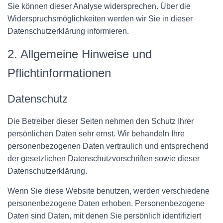
Sie können dieser Analyse widersprechen. Über die
Widerspruchsmöglichkeiten werden wir Sie in dieser
Datenschutzerklärung informieren.
2. Allgemeine Hinweise und
Pflichtinformationen
Datenschutz
Die Betreiber dieser Seiten nehmen den Schutz Ihrer
persönlichen Daten sehr ernst. Wir behandeln Ihre
personenbezogenen Daten vertraulich und entsprechend
der gesetzlichen Datenschutzvorschriften sowie dieser
Datenschutzerklärung.
Wenn Sie diese Website benutzen, werden verschiedene
personenbezogene Daten erhoben. Personenbezogene
Daten sind Daten, mit denen Sie persönlich identifiziert