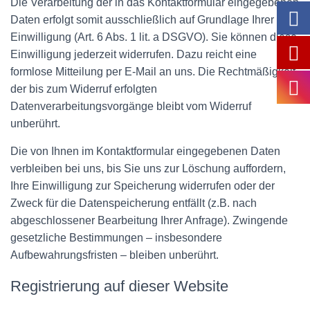
Die Verarbeitung der in das Kontaktformular eingegebenen
Daten erfolgt somit ausschließlich auf Grundlage Ihrer
Einwilligung (Art. 6 Abs. 1 lit. a DSGVO). Sie können diese
Einwilligung jederzeit widerrufen. Dazu reicht eine
formlose Mitteilung per E-Mail an uns. Die Rechtmäßigkeit
der bis zum Widerruf erfolgten
Datenverarbeitungsvorgänge bleibt vom Widerruf
unberührt.
Die von Ihnen im Kontaktformular eingegebenen Daten
verbleiben bei uns, bis Sie uns zur Löschung auffordern,
Ihre Einwilligung zur Speicherung widerrufen oder der
Zweck für die Datenspeicherung entfällt (z.B. nach
abgeschlossener Bearbeitung Ihrer Anfrage). Zwingende
gesetzliche Bestimmungen – insbesondere
Aufbewahrungsfristen – bleiben unberührt.
Registrierung auf dieser Website