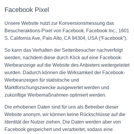
Facebook Pixel
Unsere Website nutzt zur Konversionsmessung das
Besucheraktions-Pixel von Facebook, Facebook Inc., 1601
S. California Ave, Palo Alto, CA 94304, USA (“Facebook”).
So kann das Verhalten der Seitenbesucher nachverfolgt
werden, nachdem diese durch Klick auf eine Facebook-
Werbeanzeige auf die Website des Anbieters weitergeleitet
wurden. Dadurch können die Wirksamkeit der Facebook-
Werbeanzeigen für statistische und
Marktforschungszwecke ausgewertet werden und
zukünftige Werbemaßnahmen optimiert werden.
Die erhobenen Daten sind für uns als Betreiber dieser
Website anonym, wir können keine Rückschlüsse auf die
Identität der Nutzer ziehen. Die Daten werden aber von
Facebook gespeichert und verarbeitet, sodass eine