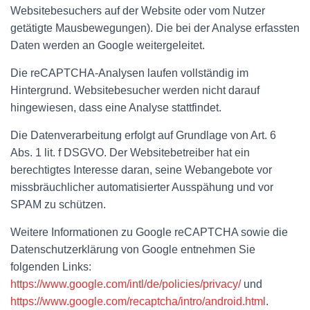
Websitebesuchers auf der Website oder vom Nutzer
getätigte Mausbewegungen). Die bei der Analyse erfassten
Daten werden an Google weitergeleitet.
Die reCAPTCHA-Analysen laufen vollständig im
Hintergrund. Websitebesucher werden nicht darauf
hingewiesen, dass eine Analyse stattfindet.
Die Datenverarbeitung erfolgt auf Grundlage von Art. 6
Abs. 1 lit. f DSGVO. Der Websitebetreiber hat ein
berechtigtes Interesse daran, seine Webangebote vor
missbräuchlicher automatisierter Ausspähung und vor
SPAM zu schützen.
Weitere Informationen zu Google reCAPTCHA sowie die
Datenschutzerklärung von Google entnehmen Sie
folgenden Links:
https://www.google.com/intl/de/policies/privacy/
und
https://www.google.com/recaptcha/intro/android.html
.