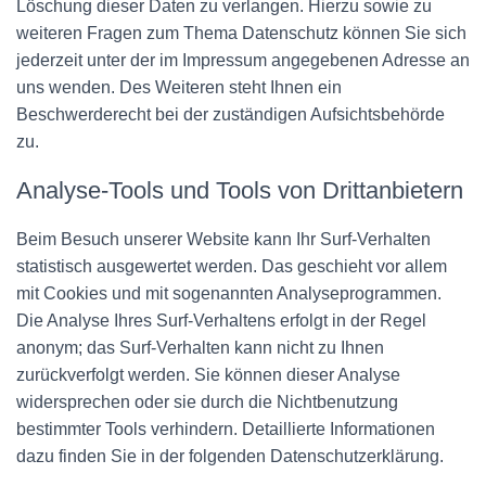
Löschung dieser Daten zu verlangen. Hierzu sowie zu
weiteren Fragen zum Thema Datenschutz können Sie sich
jederzeit unter der im Impressum angegebenen Adresse an
uns wenden. Des Weiteren steht Ihnen ein
Beschwerderecht bei der zuständigen Aufsichtsbehörde
zu.
Analyse-Tools und Tools von Drittanbietern
Beim Besuch unserer Website kann Ihr Surf-Verhalten
statistisch ausgewertet werden. Das geschieht vor allem
mit Cookies und mit sogenannten Analyseprogrammen.
Die Analyse Ihres Surf-Verhaltens erfolgt in der Regel
anonym; das Surf-Verhalten kann nicht zu Ihnen
zurückverfolgt werden. Sie können dieser Analyse
widersprechen oder sie durch die Nichtbenutzung
bestimmter Tools verhindern. Detaillierte Informationen
dazu finden Sie in der folgenden Datenschutzerklärung.