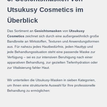
Utsukusy Cosmetics im
Überblick
Das Sortiment an
Gesichtsmasken
von
Utsukusy
Cosmetics
zeichnet sich durch eine außergewöhnlich große
Bandbreite an Wirkstoffen, Texturen und Anwendungsformen
aus. Für nahezu jedes Hautbedürfnis, jeden Hauttyp und
jede Behandlungssituation steht eine passende Maske zur
Verfügung – sei es zur intensiven Beruhigung nach einer
apparativen Behandlung, zur gezielten Tiefenhydration oder
zur Vitalisierung fahler Haut.
Wir unterteilen die Utsukusy-Masken in sieben Kategorien,
um Ihnen eine strukturierte Auswahl für Ihre professionelle
Behandlung zu ermöglichen: