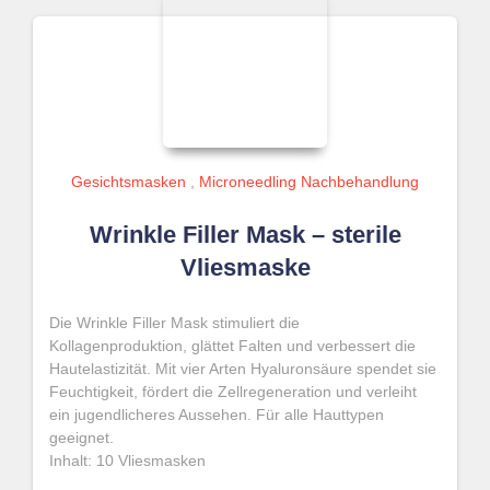
Gesichtsmasken
,
Microneedling Nachbehandlung
Wrinkle Filler Mask – sterile
Vliesmaske
Die Wrinkle Filler Mask stimuliert die
Kollagenproduktion, glättet Falten und verbessert die
Hautelastizität. Mit vier Arten Hyaluronsäure spendet sie
Feuchtigkeit, fördert die Zellregeneration und verleiht
ein jugendlicheres Aussehen. Für alle Hauttypen
geeignet.
Inhalt: 10 Vliesmasken