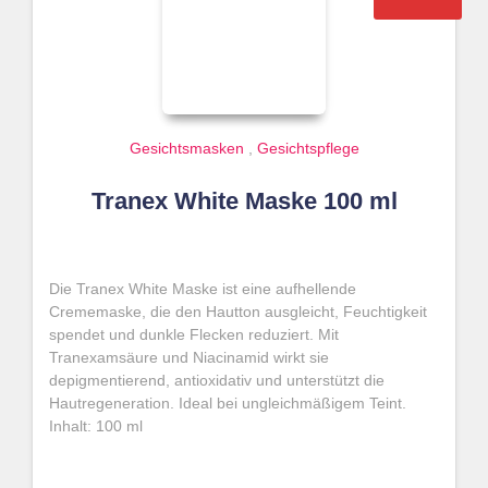
Gesichtsmasken
,
Gesichtspflege
Tranex White Maske 100 ml
Die Tranex White Maske ist eine aufhellende
Crememaske, die den Hautton ausgleicht, Feuchtigkeit
spendet und dunkle Flecken reduziert. Mit
Tranexamsäure und Niacinamid wirkt sie
depigmentierend, antioxidativ und unterstützt die
Hautregeneration. Ideal bei ungleichmäßigem Teint.
Inhalt: 100 ml