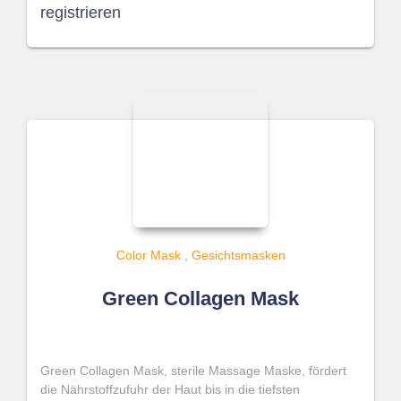
registrieren
Color Mask
,
Gesichtsmasken
Green Collagen Mask
Green Collagen Mask, sterile Massage Maske, fördert
die Nährstoffzufuhr der Haut bis in die tiefsten