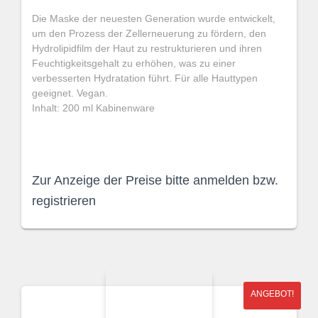
Die Maske der neuesten Generation wurde entwickelt,
um den Prozess der Zellerneuerung zu fördern, den
Hydrolipidfilm der Haut zu restrukturieren und ihren
Feuchtigkeitsgehalt zu erhöhen, was zu einer
verbesserten Hydratation führt. Für alle Hauttypen
geeignet. Vegan.
Inhalt: 200 ml Kabinenware
Zur Anzeige der Preise bitte anmelden bzw.
registrieren
ANGEBOT!