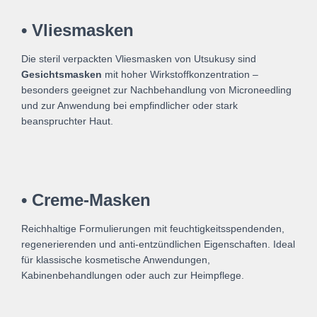
• Vliesmasken
Die steril verpackten Vliesmasken von Utsukusy sind
Gesichtsmasken
mit hoher Wirkstoffkonzentration –
besonders geeignet zur Nachbehandlung von Microneedling
und zur Anwendung bei empfindlicher oder stark
beanspruchter Haut.
• Creme-Masken
Reichhaltige Formulierungen mit feuchtigkeitsspendenden,
regenerierenden und anti-entzündlichen Eigenschaften. Ideal
für klassische kosmetische Anwendungen,
Kabinenbehandlungen oder auch zur Heimpflege.