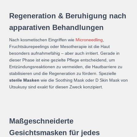
Regeneration & Beruhigung nach
apparativen Behandlungen
Nach kosmetischen Eingriffen wie
Microneedling
,
Fruchtsäurepeelings oder Mesotherapie ist die Haut
besonders aufnahmefähig – aber auch irritiert. Gerade in
dieser Phase ist eine gezielte Pflege entscheidend, um
Entzündungsreaktionen zu vermeiden, die Hautbarriere zu
stabilisieren und die Regeneration zu fördern. Spezielle
sterile Masken
wie die Soothing Mask oder D Skin Mask von
Utsukusy sind exakt für diesen Zweck konzipiert.
Maßgeschneiderte
Gesichtsmasken für jedes