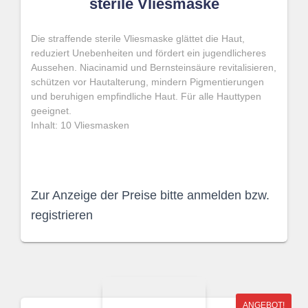
sterile Vliesmaske
Die straffende sterile Vliesmaske glättet die Haut,
reduziert Unebenheiten und fördert ein jugendlicheres
Aussehen. Niacinamid und Bernsteinsäure revitalisieren,
schützen vor Hautalterung, mindern Pigmentierungen
und beruhigen empfindliche Haut. Für alle Hauttypen
geeignet.
Inhalt: 10 Vliesmasken
Zur Anzeige der Preise bitte anmelden bzw.
registrieren
ANGEBOT!