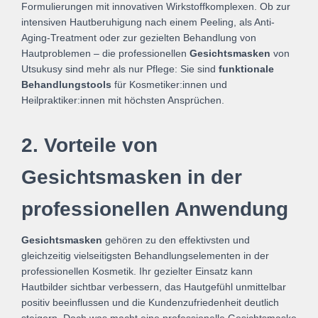
Formulierungen mit innovativen Wirkstoffkomplexen. Ob zur
intensiven Hautberuhigung nach einem Peeling, als Anti-
Aging-Treatment oder zur gezielten Behandlung von
Hautproblemen – die professionellen
Gesichtsmasken
von
Utsukusy sind mehr als nur Pflege: Sie sind
funktionale
Behandlungstools
für Kosmetiker:innen und
Heilpraktiker:innen mit höchsten Ansprüchen.
2. Vorteile von
Gesichtsmasken in der
professionellen Anwendung
Gesichtsmasken
gehören zu den effektivsten und
gleichzeitig vielseitigsten Behandlungselementen in der
professionellen Kosmetik. Ihr gezielter Einsatz kann
Hautbilder sichtbar verbessern, das Hautgefühl unmittelbar
positiv beeinflussen und die Kundenzufriedenheit deutlich