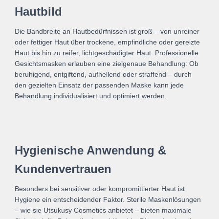
Hautbild
Die Bandbreite an Hautbedürfnissen ist groß – von unreiner
oder fettiger Haut über trockene, empfindliche oder gereizte
Haut bis hin zu reifer, lichtgeschädigter Haut. Professionelle
Gesichtsmasken erlauben eine zielgenaue Behandlung: Ob
beruhigend, entgiftend, aufhellend oder straffend – durch
den gezielten Einsatz der passenden Maske kann jede
Behandlung individualisiert und optimiert werden.
Hygienische Anwendung &
Kundenvertrauen
Besonders bei sensitiver oder kompromittierter Haut ist
Hygiene ein entscheidender Faktor. Sterile Maskenlösungen
– wie sie Utsukusy Cosmetics anbietet – bieten maximale