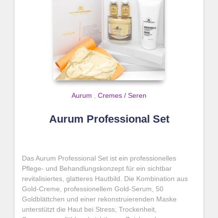
Aurum
,
Cremes / Seren
Aurum Professional Set
Das Aurum Professional Set ist ein professionelles
Pflege- und Behandlungskonzept für ein sichtbar
revitalisiertes, glatteres Hautbild. Die Kombination aus
Gold-Creme, professionellem Gold-Serum, 50
Goldblättchen und einer rekonstruierenden Maske
unterstützt die Haut bei Stress, Trockenheit,