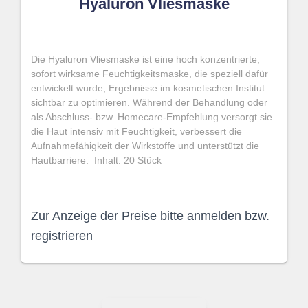
Hyaluron Vliesmaske
Die Hyaluron Vliesmaske ist eine hoch konzentrierte,
sofort wirksame Feuchtigkeitsmaske, die speziell dafür
entwickelt wurde, Ergebnisse im kosmetischen Institut
sichtbar zu optimieren. Während der Behandlung oder
als Abschluss- bzw. Homecare-Empfehlung versorgt sie
die Haut intensiv mit Feuchtigkeit, verbessert die
Aufnahmefähigkeit der Wirkstoffe und unterstützt die
Hautbarriere. Inhalt: 20 Stück
Zur Anzeige der Preise bitte anmelden bzw.
registrieren