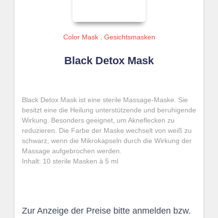
Color Mask
,
Gesichtsmasken
Black Detox Mask
Black Detox Mask ist eine sterile Massage-Maske. Sie
besitzt eine die Heilung unterstützende und beruhigende
Wirkung. Besonders geeignet, um Akneflecken zu
reduzieren.
Die Farbe der Maske wechselt von weiß zu
schwarz, wenn die Mikrokapseln durch die Wirkung der
Massage aufgebrochen werden.
Inhalt: 10 sterile Masken à 5 ml
Zur Anzeige der Preise bitte anmelden bzw.