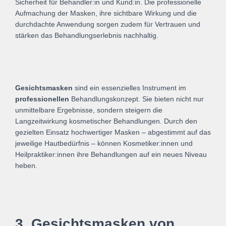
Sicherheit für Behandler:in und Kund:in. Die professionelle
Aufmachung der Masken, ihre sichtbare Wirkung und die
durchdachte Anwendung sorgen zudem für Vertrauen und
stärken das Behandlungserlebnis nachhaltig.
Gesichtsmasken
sind ein essenzielles Instrument im
professionellen
Behandlungskonzept. Sie bieten nicht nur
unmittelbare Ergebnisse, sondern steigern die
Langzeitwirkung kosmetischer Behandlungen. Durch den
gezielten Einsatz hochwertiger Masken – abgestimmt auf das
jeweilige Hautbedürfnis – können Kosmetiker:innen und
Heilpraktiker:innen ihre Behandlungen auf ein neues Niveau
heben.
3. Gesichtsmasken von