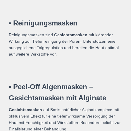
• Reinigungsmasken
Reinigungsmasken sind
Gesichtsmasken
mit klärender
Wirkung zur Tiefenreinigung der Poren. Unterstützen eine
ausgeglichene Talgregulation und bereiten die Haut optimal
auf weitere Wirkstoffe vor.
• Peel-Off Algenmasken –
Gesichtsmasken mit Alginate
Gesichtsmasken
auf Basis natürlicher Alginatkomplexe mit
okklusivem Effekt für eine tiefenwirksame Versorgung der
Haut mit Feuchtigkeit und Wirkstoffen. Besonders beliebt zur
Finalisierung einer Behandlung.