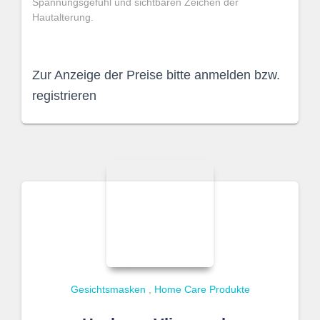
Spannungsgefühl und sichtbaren Zeichen der
Hautalterung.
Zur Anzeige der Preise bitte anmelden bzw.
registrieren
Gesichtsmasken
,
Home Care Produkte