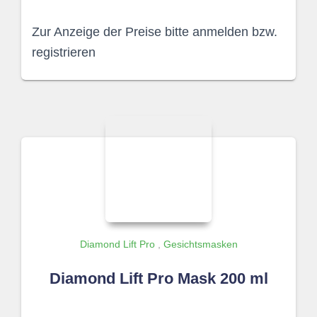
Zur Anzeige der Preise bitte anmelden bzw.
registrieren
Diamond Lift Pro
,
Gesichtsmasken
Diamond Lift Pro Mask 200 ml