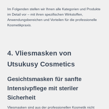
Im Folgenden stellen wir Ihnen alle Kategorien und Produkte
im Detail vor – mit ihren spezifischen Wirkstoffen,
Anwendungsbereichen und Vorteilen für die professionelle
Kosmetikpraxis.
4. Vliesmasken von
Utsukusy Cosmetics
Gesichtsmasken für sanfte
Intensivpflege mit steriler
Sicherheit
Vliesmasken sind aus der professionellen Kosmetik nicht