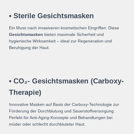
• Sterile Gesichtsmasken
Ein Muss nach invasiveren kosmetischen Eingriffen: Diese
Gesichtsmasken
bieten maximale Sicherheit und
hygienische Wirksamkeit – ideal zur Regeneration und
Beruhigung der Haut.
• CO₂- Gesichtsmasken (Carboxy-
Therapie)
Innovative Masken auf Basis der Carboxy-Technologie zur
Förderung der Durchblutung und Sauerstoffversorgung.
Perfekt für Anti-Aging-Konzepte und Behandlungen bei
müder oder schlecht durchbluteter Haut.