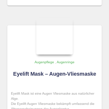
Augenpflege
,
Augenringe
Eyelift Mask – Augen-Vliesmaske
Eyelift Mask ist eine Augen Vliesmaske aus natürlicher
Alge.
Die Eyelift Augen Vliesmaske bekämpft umfassend die
Alterserscheinungen der Augenkontur.