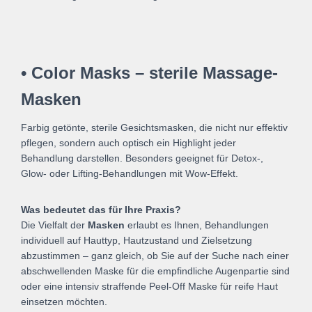
• Color Masks – sterile Massage-
Masken
Farbig getönte, sterile Gesichtsmasken, die nicht nur effektiv
pflegen, sondern auch optisch ein Highlight jeder
Behandlung darstellen. Besonders geeignet für Detox-,
Glow- oder Lifting-Behandlungen mit Wow-Effekt.
Was bedeutet das für Ihre Praxis?
Die Vielfalt der
Masken
erlaubt es Ihnen, Behandlungen
individuell auf Hauttyp, Hautzustand und Zielsetzung
abzustimmen – ganz gleich, ob Sie auf der Suche nach einer
abschwellenden Maske für die empfindliche Augenpartie sind
oder eine intensiv straffende Peel-Off Maske für reife Haut
einsetzen möchten.