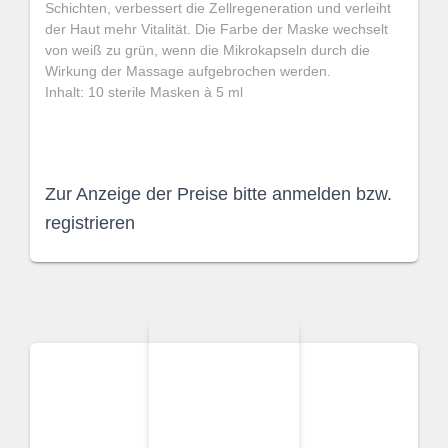
Schichten, verbessert die Zellregeneration und verleiht
der Haut mehr Vitalität. Die Farbe der Maske wechselt
von weiß zu grün, wenn die Mikrokapseln durch die
Wirkung der Massage aufgebrochen werden.
Inhalt: 10 sterile Masken à 5 ml
Zur Anzeige der Preise bitte anmelden bzw.
registrieren