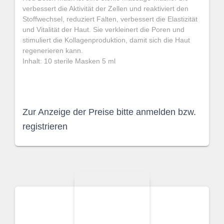
verbessert die Aktivität der Zellen und reaktiviert den
Stoffwechsel, reduziert Falten, verbessert die Elastizität
und Vitalität der Haut. Sie verkleinert die Poren und
stimuliert die Kollagenproduktion, damit sich die Haut
regenerieren kann.
Inhalt: 10 sterile Masken 5 ml
Zur Anzeige der Preise bitte anmelden bzw.
registrieren