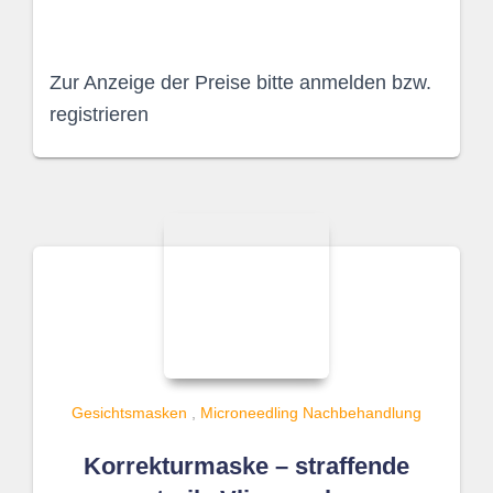
Zur Anzeige der Preise bitte anmelden bzw.
registrieren
Gesichtsmasken
,
Microneedling Nachbehandlung
Korrekturmaske – straffende