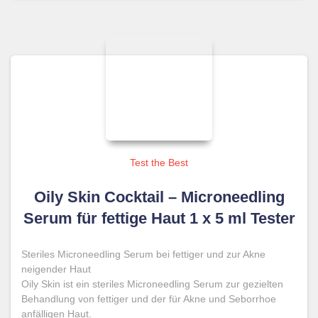
Test the Best
Oily Skin Cocktail – Microneedling
Serum für fettige Haut 1 x 5 ml Tester
Steriles Microneedling Serum bei fettiger und zur Akne
neigender Haut
Oily Skin ist ein steriles Microneedling Serum zur gezielten
Behandlung von fettiger und der für Akne und Seborrhoe
anfälligen Haut.