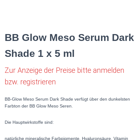
BB Glow Meso Serum Dark
Shade 1 x 5 ml
Zur Anzeige der Preise bitte anmelden
bzw. registrieren
BB-Glow Meso Serum Dark Shade verfügt über den dunkelsten
Farbton der BB Glow Meso Seren.
Die Hauptwirkstoffe sind:
natürliche mineralische Farbpigmente,
Hyaluronsäure,
Vitamin