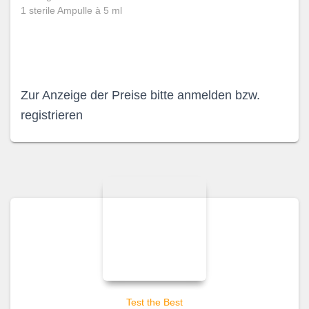
1 sterile Ampulle à 5 ml
Zur Anzeige der Preise bitte anmelden bzw.
registrieren
Test the Best