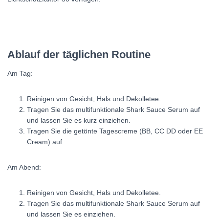
Ablauf der täglichen Routine
Am Tag:
Reinigen von Gesicht, Hals und Dekolletee.
Tragen Sie das multifunktionale Shark Sauce Serum auf
und lassen Sie es kurz einziehen.
Tragen Sie die getönte Tagescreme (BB, CC DD oder EE
Cream) auf
Am Abend:
Reinigen von Gesicht, Hals und Dekolletee.
Tragen Sie das multifunktionale Shark Sauce Serum auf
und lassen Sie es einziehen.