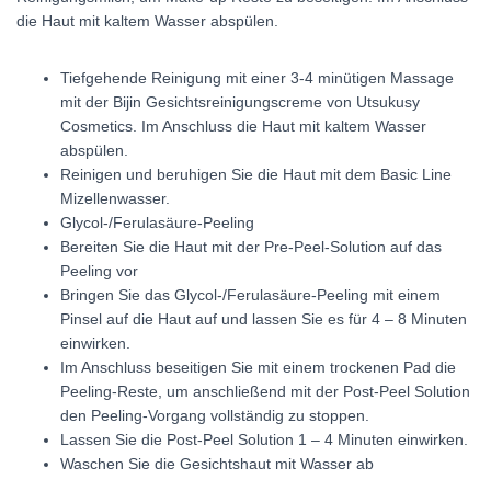
die Haut mit kaltem Wasser abspülen.
Tiefgehende Reinigung mit einer 3-4 minütigen Massage
mit der Bijin Gesichtsreinigungscreme von Utsukusy
Cosmetics. Im Anschluss die Haut mit kaltem Wasser
abspülen.
Reinigen und beruhigen Sie die Haut mit dem Basic Line
Mizellenwasser.
Glycol-/Ferulasäure-Peeling
Bereiten Sie die Haut mit der Pre-Peel-Solution auf das
Peeling vor
Bringen Sie das Glycol-/Ferulasäure-Peeling mit einem
Pinsel auf die Haut auf und lassen Sie es für 4 – 8 Minuten
einwirken.
Im Anschluss beseitigen Sie mit einem trockenen Pad die
Peeling-Reste, um anschließend mit der Post-Peel Solution
den Peeling-Vorgang vollständig zu stoppen.
Lassen Sie die Post-Peel Solution 1 – 4 Minuten einwirken.
Waschen Sie die Gesichtshaut mit Wasser ab