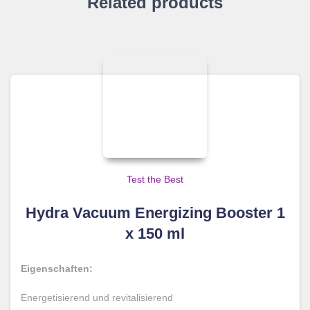
Related products
Test the Best
Hydra Vacuum Energizing Booster 1
x 150 ml
Eigenschaften:
Energetisierend und revitalisierend