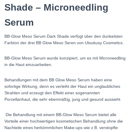
Shade – Microneedling
Serum
BB-Glow Meso Serum Dark Shade verfügt über den dunkelsten
Farbton der drei BB Glow Meso Seren von Utsukusy Cosmetics.
BB-Glow Meso Serum wurde konzipiert, um es mit Microneedling
in die Haut einzuarbeiten.
Behandlungen mit dem BB Glow Meso Serum haben eine
sofortige Wirkung, denn es verleiht der Haut ein unglaubliches
Strahlen und erzeugt den Effekt einer sogenannten
Porzellanhaut, die sehr ebenmäßig, jung und gesund aussieht.
Die Behandlung mit einem BB-Glow Meso Serum bietet alle
Vorteile einer hochwertigen kosmetischen Behandlung ohne die
Nachteile eines herkömmlichen Make-ups wie z.B. verstopfte