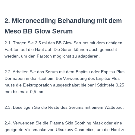
2. Microneedling Behandlung mit dem
Meso BB Glow Serum
2.1. Tragen Sie 2,5 ml des BB Glow Serums mit dem richtigen
Farbton auf die Haut auf. Die Seren können auch gemischt
werden, um den Farbton möglichst zu adaptieren.
2.2. Arbeiten Sie das Serum mit dem Enpitsu oder Enpitsu Plus
Dermapen in die Haut ein. Bei Verwendung des Enpitsu Plus
muss die Elektroporation ausgeschaltet bleiben! Stichtiefe 0,25
mm bis max. 0,5 mm.
2.3. Beseitigen Sie die Reste des Serums mit einem Wattepad.
2.4. Verwenden Sie die Plasma Skin Soothing Mask oder eine
geeignete Vliesmaske von Utsukusy Cosmetics, um die Haut zu