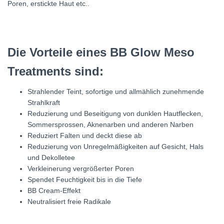
Poren, erstickte Haut etc..
Die Vorteile eines BB Glow Meso
Treatments sind:
Strahlender Teint, sofortige und allmählich zunehmende
Strahlkraft
Reduzierung und Beseitigung von dunklen Hautflecken,
Sommersprossen, Aknenarben und anderen Narben
Reduziert Falten und deckt diese ab
Reduzierung von Unregelmäßigkeiten auf Gesicht, Hals
und Dekolletee
Verkleinerung vergrößerter Poren
Spendet Feuchtigkeit bis in die Tiefe
BB Cream-Effekt
Neutralisiert freie Radikale