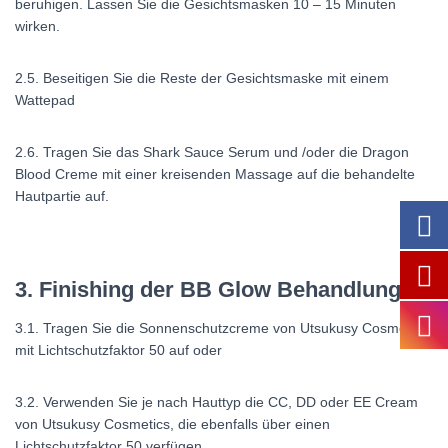
beruhigen. Lassen Sie die Gesichtsmasken 10 – 15 Minuten
wirken.
2.5. Beseitigen Sie die Reste der Gesichtsmaske mit einem
Wattepad
2.6. Tragen Sie das Shark Sauce Serum und /oder die Dragon
Blood Creme mit einer kreisenden Massage auf die behandelte
Hautpartie auf.
3. Finishing der BB Glow Behandlung
3.1. Tragen Sie die Sonnenschutzcreme von Utsukusy Cosmetics
mit Lichtschutzfaktor 50 auf oder
3.2. Verwenden Sie je nach Hauttyp die CC, DD oder EE Cream
von Utsukusy Cosmetics, die ebenfalls über einen
Lichtschutzfaktor 50 verfügen.