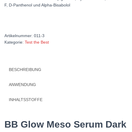
F,
D-Panthenol und Alpha-Bisabolol
Artikelnummer:
011-3
Kategorie:
Test the Best
BESCHREIBUNG
ANWENDUNG
INHALTSSTOFFE
BB Glow Meso Serum Dark