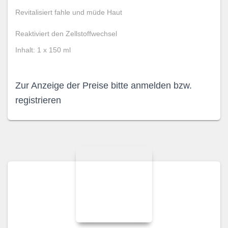
Revitalisiert fahle und müde Haut
Reaktiviert den Zellstoffwechsel
Inhalt: 1 x 150 ml
Zur Anzeige der Preise bitte anmelden bzw.
registrieren