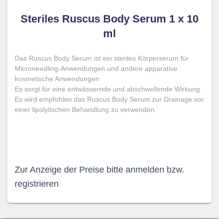
Steriles Ruscus Body Serum 1 x 10
ml
Das Ruscus Body Serum ist ein steriles Körperserum für
Microneedling-Anwendungen und andere apparative
kosmetische Anwendungen
Es sorgt für eine entwässernde und abschwellende Wirkung.
Es wird empfohlen das Ruscus Body Serum zur Drainage vor
einer lipolytischen Behandlung zu verwenden.
Zur Anzeige der Preise bitte anmelden bzw.
registrieren