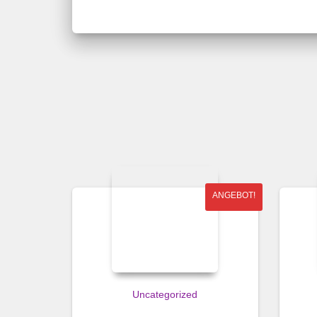
ANGEBOT!
Uncategorized