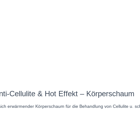
-Cellulite & Hot Effekt – Körperschaum
sich erwärmender Körperschaum für die Behandlung von Cellulite u. sch