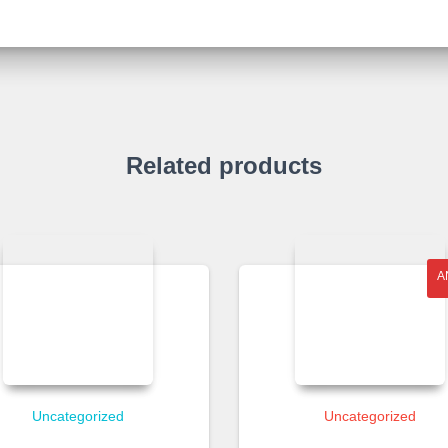
Related products
A
Uncategorized
Uncategorized