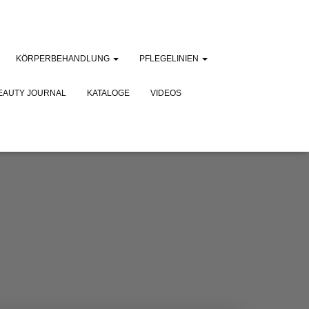
KÖRPERBEHANDLUNG
PFLEGELINIEN
EAUTY JOURNAL
KATALOGE
VIDEOS