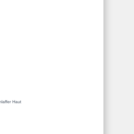
laffer Haut