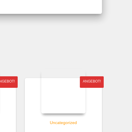
NGEBOT!
ANGEBOT!
Uncategorized