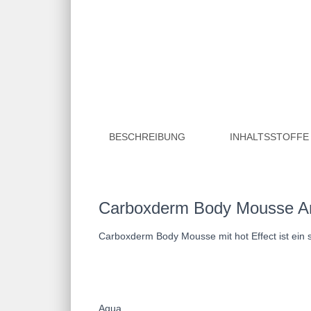
BESCHREIBUNG
INHALTSSTOFFE
Carboxderm Body Mousse Anti
Carboxderm Body Mousse mit hot Effect ist ein 
Aqua