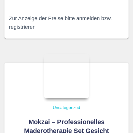
Zur Anzeige der Preise bitte anmelden bzw.
registrieren
Uncategorized
Mokzai – Professionelles
Maderotherapie Set Gesicht