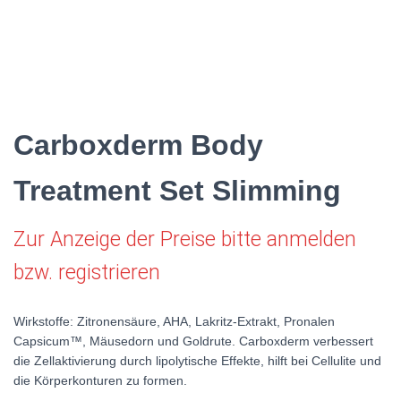
Carboxderm Body
Treatment Set Slimming
Zur Anzeige der Preise bitte anmelden
bzw. registrieren
Wirkstoffe: Zitronensäure, AHA, Lakritz-Extrakt, Pronalen
Capsicum™, Mäusedorn und Goldrute. Carboxderm verbessert
die Zellaktivierung durch lipolytische Effekte, hilft bei Cellulite und
die Körperkonturen zu formen.