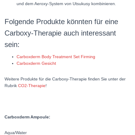
und dem Aeroxy-System von Utsukusy kombinieren.
Folgende Produkte könnten für eine
Carboxy-Therapie auch interessant
sein:
Carboxderm Body Treatment Set Firming
Carboxderm Gesicht
Weitere Produkte für die Carboxy-Therapie finden Sie unter der
Rubrik
CO2-Therapie
!
Carboxderm Ampoule:
Aqua/Water