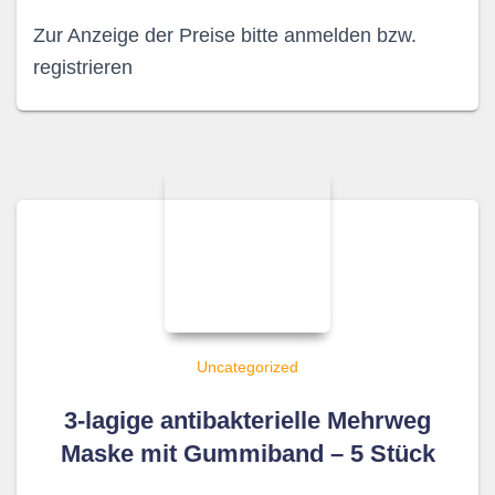
Zur Anzeige der Preise bitte anmelden bzw.
registrieren
Uncategorized
3-lagige antibakterielle Mehrweg
Maske mit Gummiband – 5 Stück