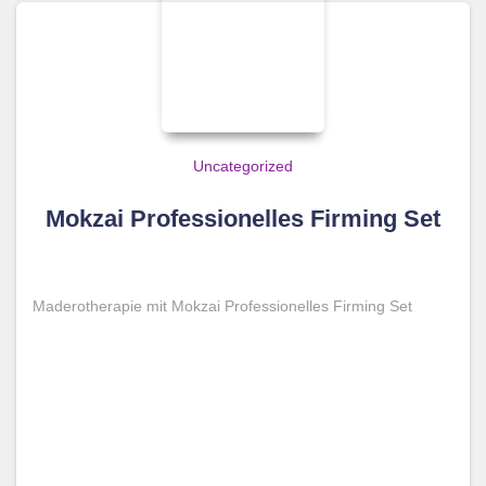
Uncategorized
Mokzai Professionelles Firming Set
Maderotherapie mit Mokzai Professionelles Firming Set