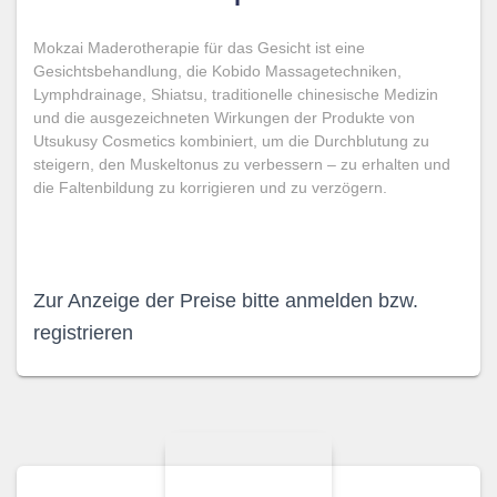
Mokzai Maderotherapie für das Gesicht ist eine
Gesichtsbehandlung, die Kobido Massagetechniken,
Lymphdrainage, Shiatsu, traditionelle chinesische Medizin
und die ausgezeichneten Wirkungen der Produkte von
Utsukusy Cosmetics kombiniert, um die Durchblutung zu
steigern, den Muskeltonus zu verbessern – zu erhalten und
die Faltenbildung zu korrigieren und zu verzögern.
Zur Anzeige der Preise bitte anmelden bzw.
registrieren