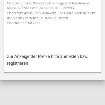
Mundschutz und Nasenschutz – 3-lagige antibakterielle
Maske aus Vliesstoff, dieser erfüllt FFP2/N95
Sicherheitsklasse und Baumwolle. Die Paspel (äußere Seite
der Maske) besteht aus 100% Baumwolle.
Waschbar bei 60 Grad
Zur Anzeige der Preise bitte anmelden bzw.
registrieren