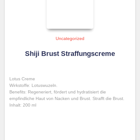
Uncategorized
Shiji Brust Straffungscreme
Lotus Creme
Wirkstoffe: Lotuswuzeln.
Benefits: Regeneriert, fördert und hydratisiert die
empfindliche Haut von Nacken und Brust. Strafft die Brust.
Inhalt: 200 ml