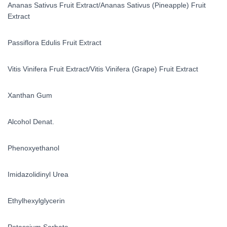
Ananas Sativus Fruit Extract/Ananas Sativus (Pineapple) Fruit
Extract
Passiflora Edulis Fruit Extract
Vitis Vinifera Fruit Extract/Vitis Vinifera (Grape) Fruit Extract
Xanthan Gum
Alcohol Denat.
Phenoxyethanol
Imidazolidinyl Urea
Ethylhexylglycerin