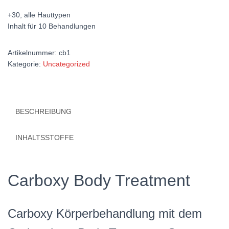
+30, alle Hauttypen
Inhalt für 10 Behandlungen
Artikelnummer:
cb1
Kategorie:
Uncategorized
BESCHREIBUNG
INHALTSSTOFFE
Carboxy Body Treatment
Carboxy Körperbehandlung mit dem