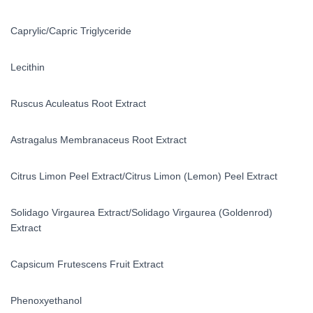
Caprylic/Capric Triglyceride
Lecithin
Ruscus Aculeatus Root Extract
Astragalus Membranaceus Root Extract
Citrus Limon Peel Extract/Citrus Limon (Lemon) Peel Extract
Solidago Virgaurea Extract/Solidago Virgaurea (Goldenrod)
Extract
Capsicum Frutescens Fruit Extract
Phenoxyethanol