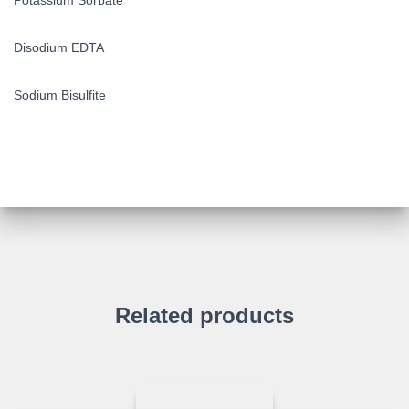
Potassium Sorbate
Disodium EDTA
Sodium Bisulfite
Related products