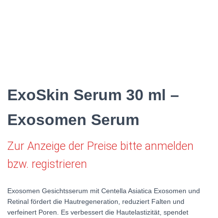
ExoSkin Serum 30 ml –
Exosomen Serum
Zur Anzeige der Preise bitte anmelden
bzw. registrieren
Exosomen Gesichtsserum mit Centella Asiatica Exosomen und
Retinal fördert die Hautregeneration, reduziert Falten und
verfeinert Poren. Es verbessert die Hautelastizität, spendet