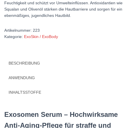
Feuchtigkeit und schützt vor Umwelteinflüssen. Antioxidantien wie
Squalan und Olivenöl stärken die Hautbarriere und sorgen für ein
ebenmäßiges, jugendliches Hautbild.
Artikelnummer:
223
Kategorie:
ExoSkin / ExoBody
BESCHREIBUNG
ANWENDUNG
INHALTSSTOFFE
Exosomen Serum – Hochwirksame
Anti-Aging-Pflege für straffe und