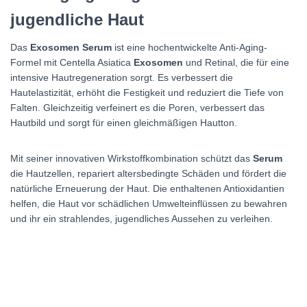
jugendliche Haut
Das
Exosomen Serum
ist eine hochentwickelte Anti-Aging-
Formel mit Centella Asiatica
Exosomen
und Retinal, die für eine
intensive Hautregeneration sorgt. Es verbessert die
Hautelastizität, erhöht die Festigkeit und reduziert die Tiefe von
Falten. Gleichzeitig verfeinert es die Poren, verbessert das
Hautbild und sorgt für einen gleichmäßigen Hautton.
Mit seiner innovativen Wirkstoffkombination schützt das
Serum
die Hautzellen, repariert altersbedingte Schäden und fördert die
natürliche Erneuerung der Haut. Die enthaltenen Antioxidantien
helfen, die Haut vor schädlichen Umwelteinflüssen zu bewahren
und ihr ein strahlendes, jugendliches Aussehen zu verleihen.