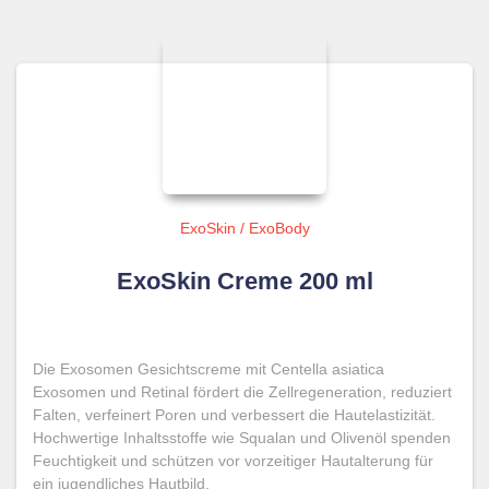
ExoSkin / ExoBody
ExoSkin Creme 200 ml
Die Exosomen Gesichtscreme mit Centella asiatica
Exosomen und Retinal fördert die Zellregeneration, reduziert
Falten, verfeinert Poren und verbessert die Hautelastizität.
Hochwertige Inhaltsstoffe wie Squalan und Olivenöl spenden
Feuchtigkeit und schützen vor vorzeitiger Hautalterung für
ein jugendliches Hautbild.