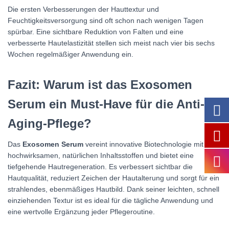
Die ersten Verbesserungen der Hauttextur und
Feuchtigkeitsversorgung sind oft schon nach wenigen Tagen
spürbar. Eine sichtbare Reduktion von Falten und eine
verbesserte Hautelastizität stellen sich meist nach vier bis sechs
Wochen regelmäßiger Anwendung ein.
Fazit: Warum ist das Exosomen
Serum ein Must-Have für die Anti-
Aging-Pflege?
Das
Exosomen Serum
vereint innovative Biotechnologie mit
hochwirksamen, natürlichen Inhaltsstoffen und bietet eine
tiefgehende Hautregeneration. Es verbessert sichtbar die
Hautqualität, reduziert Zeichen der Hautalterung und sorgt für ein
strahlendes, ebenmäßiges Hautbild. Dank seiner leichten, schnell
einziehenden Textur ist es ideal für die tägliche Anwendung und
eine wertvolle Ergänzung jeder Pflegeroutine.