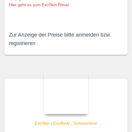
Hier geht es zum ExoSkin Ritual
Zur Anzeige der Preise bitte anmelden bzw.
registrieren
ExoSkin / ExoBody
,
Summertime