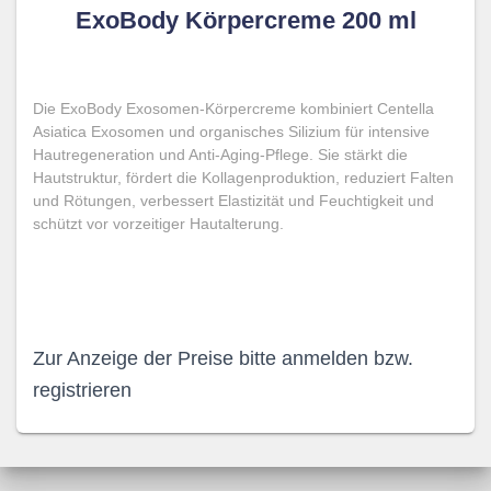
ExoBody Körpercreme 200 ml
Die ExoBody Exosomen-Körpercreme kombiniert Centella
Asiatica Exosomen und organisches Silizium für intensive
Hautregeneration und Anti-Aging-Pflege. Sie stärkt die
Hautstruktur, fördert die Kollagenproduktion, reduziert Falten
und Rötungen, verbessert Elastizität und Feuchtigkeit und
schützt vor vorzeitiger Hautalterung.
Zur Anzeige der Preise bitte anmelden bzw.
registrieren