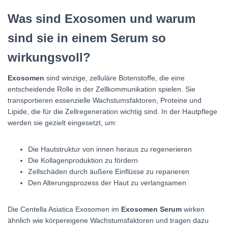
Was sind Exosomen und warum
sind sie in einem Serum so
wirkungsvoll?
Exosomen
sind winzige, zelluläre Botenstoffe, die eine
entscheidende Rolle in der Zellkommunikation spielen. Sie
transportieren essenzielle Wachstumsfaktoren, Proteine und
Lipide, die für die Zellregeneration wichtig sind. In der Hautpflege
werden sie gezielt eingesetzt, um:
Die Hautstruktur von innen heraus zu regenerieren
Die Kollagenproduktion zu fördern
Zellschäden durch äußere Einflüsse zu reparieren
Den Alterungsprozess der Haut zu verlangsamen
Die Centella Asiatica Exosomen im
Exosomen Serum
wirken
ähnlich wie körpereigene Wachstumsfaktoren und tragen dazu