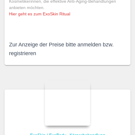
Kosmetikerinnen, die effektive Anti-Aging-Behandlungen
anbieten möchten.
Hier geht es zum ExoSkin Ritual
Zur Anzeige der Preise bitte anmelden bzw.
registrieren