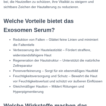
bei, die Hautzellen zu schützen, ihre Vitalität zu steigern und
sichtbare Zeichen der Hautalterung zu reduzieren.
Welche Vorteile bietet das
Exosomen Serum?
Reduktion von Falten – Glättet feine Linien und minimiert
die Faltentiefe
Verbesserung der Hautelastizität – Fördert straffere,
widerstandsfähigere Haut
Regeneration der Hautstruktur – Unterstützt die natürliche
Zellreparatur
Porenverfeinerung – Sorgt für ein ebenmäßiges Hautbild
Feuchtigkeitsversorgung und Schutz – Bewahrt die Haut
vor Feuchtigkeitsverlust und schützt vor äußeren Einflüssen
Gleichmäßiger Hautton – Mildert Rötungen und
Hyperpigmentierung
Welche Wirkstoffe machen das