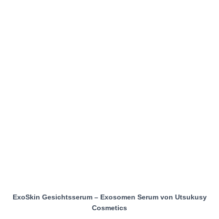
ExoSkin Gesichtsserum – Exosomen Serum von Utsukusy
Cosmetics