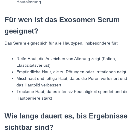
Hautalterung
Für wen ist das Exosomen Serum
geeignet?
Das
Serum
eignet sich für alle Hauttypen, insbesondere für:
Reife Haut, die Anzeichen von Alterung zeigt (Falten,
Elastizitätsverlust)
Empfindliche Haut, die zu Rötungen oder Irritationen neigt
Mischhaut und fettige Haut, da es die Poren verfeinert und
das Hautbild verbessert
Trockene Haut, da es intensiv Feuchtigkeit spendet und die
Hautbarriere stärkt
Wie lange dauert es, bis Ergebnisse
sichtbar sind?