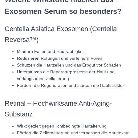
Exosomen Serum so besonders?
Centella Asiatica Exosomen (Centella
Reversa™)
Mindern Falten und Hautrauhigkeit
Reduzieren Rötungen und verfeinern Poren
Schützen die Hautzellen und das Erbgut vor Schäden
Unterstützen die Reparaturprozesse der Haut und
verlangsamen Zellalterung
Fördern die Regeneration und stärken die Hautstruktur
Retinal – Hochwirksame Anti-Aging-
Substanz
Wirkt gezielt gegen lichtbedingte Hautalterung
Fördert die Zellerneuerung und verbessert die Hauttextur