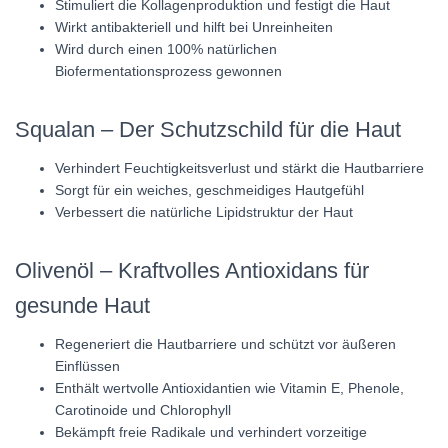
Stimuliert die Kollagenproduktion und festigt die Haut
Wirkt antibakteriell und hilft bei Unreinheiten
Wird durch einen 100% natürlichen
Biofermentationsprozess gewonnen
Squalan – Der Schutzschild für die Haut
Verhindert Feuchtigkeitsverlust und stärkt die Hautbarriere
Sorgt für ein weiches, geschmeidiges Hautgefühl
Verbessert die natürliche Lipidstruktur der Haut
Olivenöl – Kraftvolles Antioxidans für
gesunde Haut
Regeneriert die Hautbarriere und schützt vor äußeren
Einflüssen
Enthält wertvolle Antioxidantien wie Vitamin E, Phenole,
Carotinoide und Chlorophyll
Bekämpft freie Radikale und verhindert vorzeitige