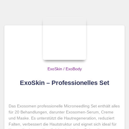
ExoSkin / ExoBody
ExoSkin – Professionelles Set
Das Exosomen professionelle Microneedling Set enthält alles
für 20 Behandlungen, darunter Exosomen-Serum, Creme
und Maske. Es unterstützt die Hautregeneration, reduziert
Falten, verbessert die Hautstruktur und eignet sich ideal für