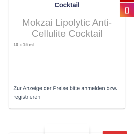
Cocktail
Mokzai Lipolytic Anti-
Cellulite Cocktail
10 x 15 ml
Zur Anzeige der Preise bitte anmelden bzw.
registrieren