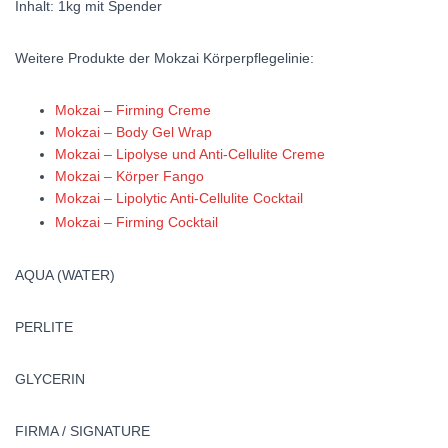
Inhalt: 1kg mit Spender
Weitere Produkte der Mokzai Körperpflegelinie:
Mokzai – Firming Creme
Mokzai – Body Gel Wrap
Mokzai – Lipolyse und Anti-Cellulite Creme
Mokzai – Körper Fango
Mokzai – Lipolytic Anti-Cellulite Cocktail
Mokzai – Firming Cocktail
AQUA (WATER)
PERLITE
GLYCERIN
FIRMA / SIGNATURE