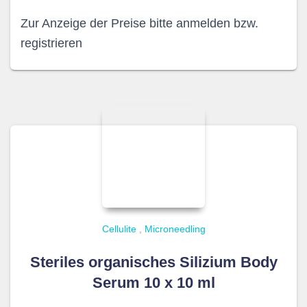
Zur Anzeige der Preise bitte anmelden bzw.
registrieren
Cellulite
,
Microneedling
Steriles organisches Silizium Body
Serum 10 x 10 ml