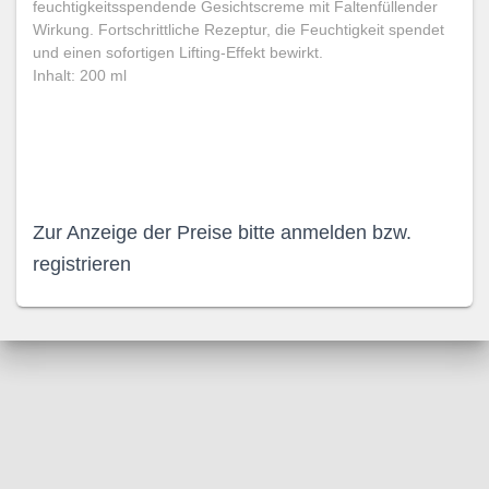
feuchtigkeitsspendende Gesichtscreme mit Faltenfüllender
Wirkung. Fortschrittliche Rezeptur, die Feuchtigkeit spendet
und einen sofortigen Lifting-Effekt bewirkt.
Inhalt: 200 ml
Zur Anzeige der Preise bitte anmelden bzw.
registrieren