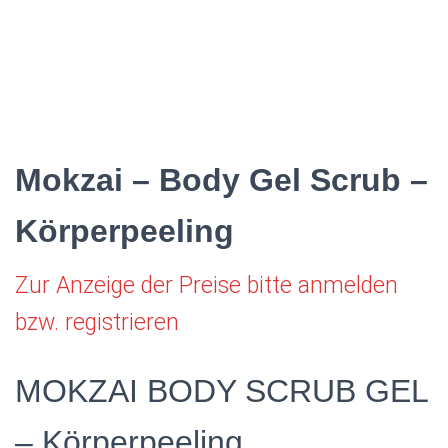
Mokzai – Body Gel Scrub –
Körperpeeling
Zur Anzeige der Preise bitte anmelden
bzw. registrieren
MOKZAI BODY SCRUB GEL
– Körperpeeling