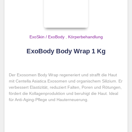
ExoSkin / ExoBody
,
Körperbehandlung
ExoBody Body Wrap 1 Kg
Der Exosomen Body Wrap regeneriert und strafft die Haut
mit Centella Asiatica Exosomen und organischem Silizium. Er
verbessert Elastizität, reduziert Falten, Poren und Rötungen,
fördert die Kollagenproduktion und beruhigt die Haut. Ideal
für Anti-Aging-Pflege und Hauterneuerung.