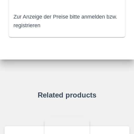
Zur Anzeige der Preise bitte anmelden bzw.
registrieren
Related products