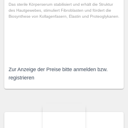
Das sterile Körperserum stabilisiert und erhält die Struktur
des Hautgewebes, stimuliert Fibroblasten und fördert die
Biosynthese von Kollagenfasern, Elastin und Proteoglykanen.
Zur Anzeige der Preise bitte anmelden bzw.
registrieren