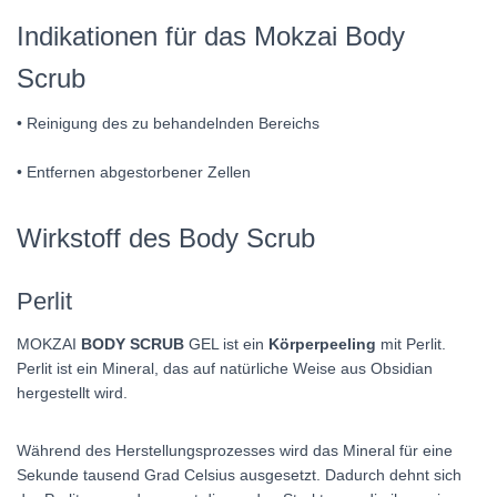
Indikationen für das Mokzai Body
Scrub
• Reinigung des zu behandelnden Bereichs
• Entfernen abgestorbener Zellen
Wirkstoff des Body Scrub
Perlit
MOKZAI
BODY SCRUB
GEL ist ein
Körperpeeling
mit Perlit.
Perlit ist ein Mineral, das auf natürliche Weise aus Obsidian
hergestellt wird.
Während des Herstellungsprozesses wird das Mineral für eine
Sekunde tausend Grad Celsius ausgesetzt. Dadurch dehnt sich