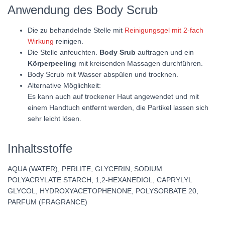
Anwendung des Body Scrub
Die zu behandelnde Stelle mit
Reinigungsgel mit 2-fach
Wirkung
reinigen.
Die Stelle anfeuchten.
Body Srub
auftragen und ein
Körperpeeling
mit kreisenden Massagen durchführen.
Body Scrub mit Wasser abspülen und trocknen.
Alternative Möglichkeit:
Es kann auch auf trockener Haut angewendet und mit
einem Handtuch entfernt werden, die Partikel lassen sich
sehr leicht lösen.
Inhaltsstoffe
AQUA (WATER), PERLITE, GLYCERIN, SODIUM
POLYACRYLATE STARCH, 1,2-HEXANEDIOL, CAPRYLYL
GLYCOL, HYDROXYACETOPHENONE, POLYSORBATE 20,
PARFUM (FRAGRANCE)