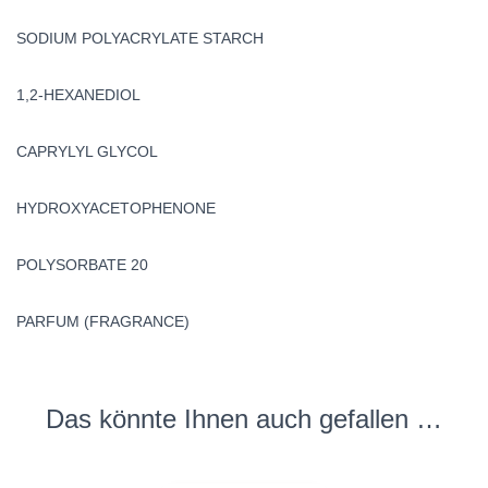
SODIUM POLYACRYLATE STARCH
1,2-HEXANEDIOL
CAPRYLYL GLYCOL
HYDROXYACETOPHENONE
POLYSORBATE 20
PARFUM (FRAGRANCE)
Das könnte Ihnen auch gefallen …