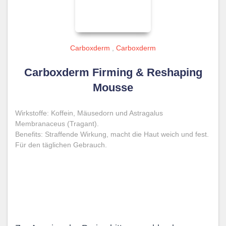
Carboxderm
,
Carboxderm
Carboxderm Firming & Reshaping
Mousse
Wirkstoffe: Koffein, Mäusedorn und Astragalus
Membranaceus (Tragant).
Benefits: Straffende Wirkung, macht die Haut weich und fest.
Für den täglichen Gebrauch.