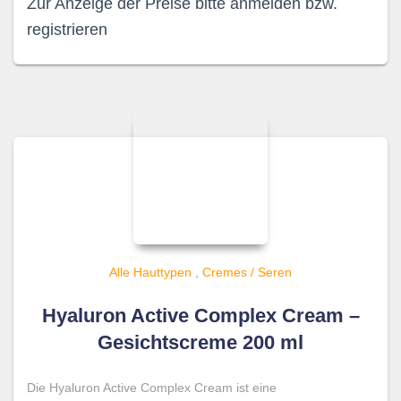
Zur Anzeige der Preise bitte anmelden bzw.
registrieren
Alle Hauttypen
,
Cremes / Seren
Hyaluron Active Complex Cream –
Gesichtscreme 200 ml
Die Hyaluron Active Complex Cream ist eine