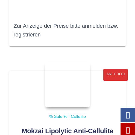
Zur Anzeige der Preise bitte anmelden bzw.
registrieren
ANGEBOT!
% Sale %
,
Cellulite
Mokzai Lipolytic Anti-Cellulite