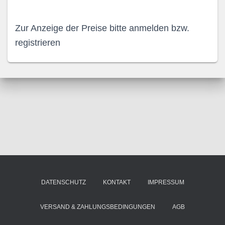
Zur Anzeige der Preise bitte anmelden bzw.
registrieren
DATENSCHUTZ
KONTAKT
IMPRESSUM
VERSAND & ZAHLUNGSBEDINGUNGEN
AGB