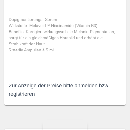
Depigmentierungs- Serum
Wirkstoffe: Melavoid™ Niacinamide (Vitamin B3)
Benefits: Korrigiert wirkungsvoll die Melanin-Pigmentation,
sorgt für ein gleichmäßiges Hautbild und erhöht die
Strahlkraft der Haut.
5 sterile Ampullen á 5 ml
Zur Anzeige der Preise bitte anmelden bzw.
registrieren