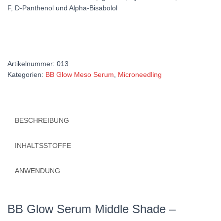
F,
D-Panthenol und Alpha-Bisabolol
Artikelnummer:
013
Kategorien:
BB Glow Meso Serum
,
Microneedling
BESCHREIBUNG
INHALTSSTOFFE
ANWENDUNG
BB Glow Serum Middle Shade –