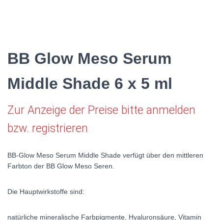
BB Glow Meso Serum
Middle Shade 6 x 5 ml
Zur Anzeige der Preise bitte anmelden
bzw. registrieren
BB-Glow Meso Serum Middle Shade verfügt über den mittleren
Farbton der BB Glow Meso Seren.
Die Hauptwirkstoffe sind:
natürliche mineralische Farbpigmente,
Hyaluronsäure,
Vitamin