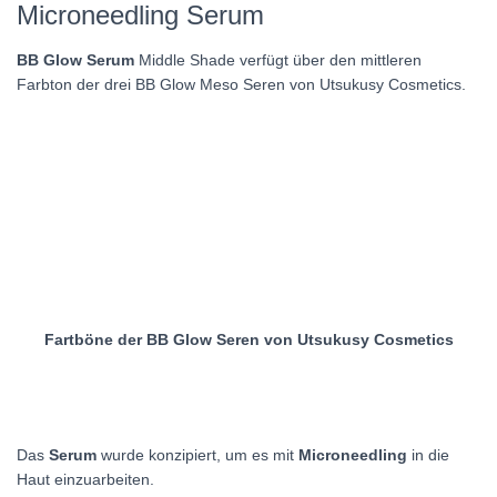
Microneedling Serum
BB Glow Serum
Middle Shade verfügt über den mittleren
Farbton der drei BB Glow Meso Seren von Utsukusy Cosmetics.
Fartböne der
BB Glow Seren
von Utsukusy Cosmetics
Das
Serum
wurde konzipiert, um es mit
Microneedling
in die
Haut einzuarbeiten.