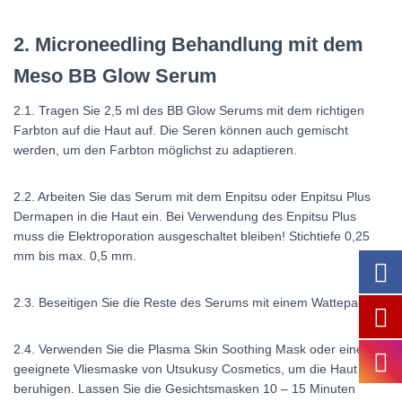
2. Microneedling Behandlung mit dem
Meso BB Glow Serum
2.1. Tragen Sie 2,5 ml des BB Glow Serums mit dem richtigen
Farbton auf die Haut auf. Die Seren können auch gemischt
werden, um den Farbton möglichst zu adaptieren.
2.2. Arbeiten Sie das Serum mit dem Enpitsu oder Enpitsu Plus
Dermapen in die Haut ein. Bei Verwendung des Enpitsu Plus
muss die Elektroporation ausgeschaltet bleiben! Stichtiefe 0,25
mm bis max. 0,5 mm.
2.3. Beseitigen Sie die Reste des Serums mit einem Wattepad.
2.4. Verwenden Sie die Plasma Skin Soothing Mask oder eine
geeignete Vliesmaske von Utsukusy Cosmetics, um die Haut zu
beruhigen. Lassen Sie die Gesichtsmasken 10 – 15 Minuten