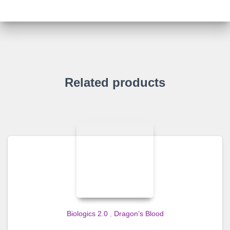
Related products
Biologics 2.0
,
Dragon’s Blood