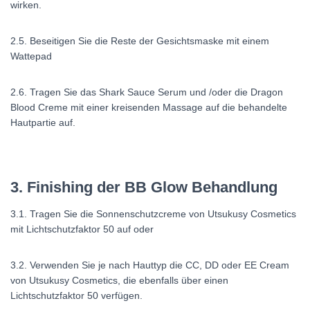
wirken.
2.5. Beseitigen Sie die Reste der Gesichtsmaske mit einem
Wattepad
2.6. Tragen Sie das Shark Sauce Serum und /oder die Dragon
Blood Creme mit einer kreisenden Massage auf die behandelte
Hautpartie auf.
3. Finishing der BB Glow Behandlung
3.1. Tragen Sie die Sonnenschutzcreme von Utsukusy Cosmetics
mit Lichtschutzfaktor 50 auf oder
3.2. Verwenden Sie je nach Hauttyp die CC, DD oder EE Cream
von Utsukusy Cosmetics, die ebenfalls über einen
Lichtschutzfaktor 50 verfügen.