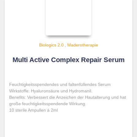
Biologics 2.0
,
Maderotherapie
Multi Active Complex Repair Serum
Feuchtigkeitsspendendes und faltenfüllendes Serum
Wirkstoffe: Hyaluronsäure und Hydromanil.
Benefits: Verbessert die Anzeichen der Hautalterung und hat
große feuchtigkeitsspendende Wirkung.
10 sterile Ampullen á 2ml