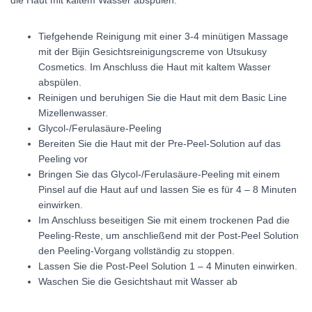
die Haut mit kaltem Wasser abspülen.
Tiefgehende Reinigung mit einer 3-4 minütigen Massage
mit der Bijin Gesichtsreinigungscreme von Utsukusy
Cosmetics. Im Anschluss die Haut mit kaltem Wasser
abspülen.
Reinigen und beruhigen Sie die Haut mit dem Basic Line
Mizellenwasser.
Glycol-/Ferulasäure-Peeling
Bereiten Sie die Haut mit der Pre-Peel-Solution auf das
Peeling vor
Bringen Sie das Glycol-/Ferulasäure-Peeling mit einem
Pinsel auf die Haut auf und lassen Sie es für 4 – 8 Minuten
einwirken.
Im Anschluss beseitigen Sie mit einem trockenen Pad die
Peeling-Reste, um anschließend mit der Post-Peel Solution
den Peeling-Vorgang vollständig zu stoppen.
Lassen Sie die Post-Peel Solution 1 – 4 Minuten einwirken.
Waschen Sie die Gesichtshaut mit Wasser ab