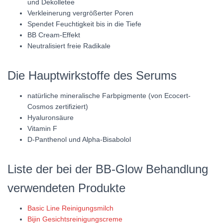
und Dekolletee
Verkleinerung vergrößerter Poren
Spendet Feuchtigkeit bis in die Tiefe
BB Cream-Effekt
Neutralisiert freie Radikale
Die Hauptwirkstoffe des Serums
natürliche mineralische Farbpigmente (von Ecocert-
Cosmos zertifiziert)
Hyaluronsäure
Vitamin F
D-Panthenol und Alpha-Bisabolol
Liste der bei der BB-Glow Behandlung
verwendeten Produkte
Basic Line Reinigungsmilch
Bijin Gesichtsreinigungscreme