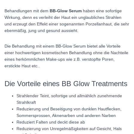
Behandlungen mit dem
BB-Glow Serum
haben eine sofortige
Wirkung, denn es verleiht der Haut ein unglaubliches Strahlen
und erzeugt den Effekt einer sogenannten Porzellanhaut, die sehr
ebenmäßig, jung und gesund aussieht.
Die Behandlung mit einem BB-Glow Serum bietet alle Vorteile
einer hochwertigen kosmetischen Behandlung ohne die Nachteile
eines herkömmlichen Make-ups wie z.B. verstopfte Poren,
erstickte Haut etc..
Die Vorteile eines BB Glow Treatments
Strahlender Teint, sofortige und allmählich zunehmende
Strahlkraft
Reduzierung und Beseitigung von dunklen Hautflecken,
Sommersprossen, Aknenarben und anderen Narben
Reduziert Falten und deckt diese ab
Reduzierung von Unregelmäßigkeiten auf Gesicht, Hals