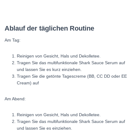
Ablauf der täglichen Routine
Am Tag:
Reinigen von Gesicht, Hals und Dekolletee.
Tragen Sie das multifunktionale Shark Sauce Serum auf
und lassen Sie es kurz einziehen.
Tragen Sie die getönte Tagescreme (BB, CC DD oder EE
Cream) auf
Am Abend:
Reinigen von Gesicht, Hals und Dekolletee.
Tragen Sie das multifunktionale Shark Sauce Serum auf
und lassen Sie es einziehen.