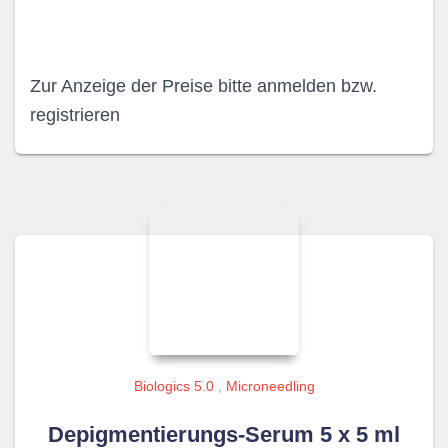
Zur Anzeige der Preise bitte anmelden bzw.
registrieren
Biologics 5.0
,
Microneedling
Depigmentierungs-Serum 5 x 5 ml