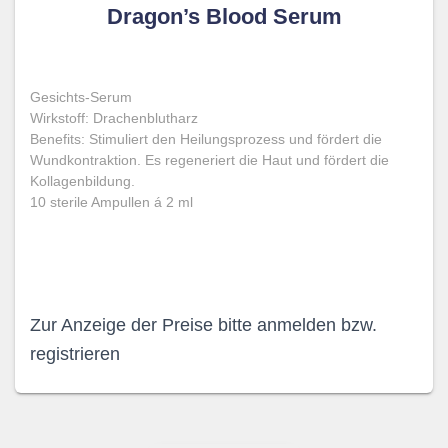
Dragon’s Blood Serum
Gesichts-Serum
Wirkstoff: Drachenblutharz
Benefits: Stimuliert den Heilungsprozess und fördert die
Wundkontraktion. Es regeneriert die Haut und fördert die
Kollagenbildung.
10 sterile Ampullen á 2 ml
Zur Anzeige der Preise bitte anmelden bzw.
registrieren