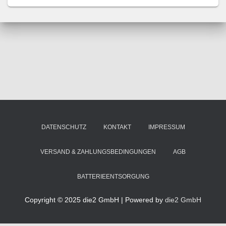
DATENSCHUTZ
KONTAKT
IMPRESSUM
VERSAND & ZAHLUNGSBEDINGUNGEN
AGB
BATTERIEENTSORGUNG
Copyright © 2025 die2 GmbH | Powered by
die2 GmbH