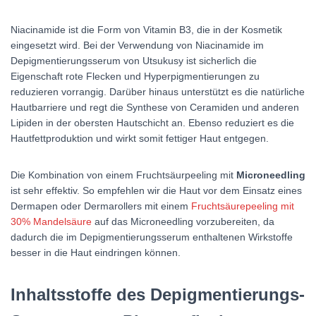
Niacinamide ist die Form von Vitamin B3, die in der Kosmetik
eingesetzt wird. Bei der Verwendung von Niacinamide im
Depigmentierungsserum von Utsukusy ist sicherlich die
Eigenschaft rote Flecken und Hyperpigmentierungen zu
reduzieren vorrangig. Darüber hinaus unterstützt es die natürliche
Hautbarriere und regt die Synthese von Ceramiden und anderen
Lipiden in der obersten Hautschicht an. Ebenso reduziert es die
Hautfettproduktion und wirkt somit fettiger Haut entgegen.
Die Kombination von einem Fruchtsäurpeeling mit
Microneedling
ist sehr effektiv. So empfehlen wir die Haut vor dem Einsatz eines
Dermapen oder Dermarollers mit einem
Fruchtsäurepeeling mit
30% Mandelsäure
auf das Microneedling vorzubereiten, da
dadurch die im Depigmentierungsserum enthaltenen Wirkstoffe
besser in die Haut eindringen können.
Inhaltsstoffe des Depigmentierungs-