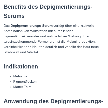
Benefits des Depigmentierungs-
Serums
Das
Depigmentierungs-Serum
verfügt über eine kraftvolle
Kombination von Wirkstoffen mit aufhellender,
pigmentkorrektierender und antioxidativer Wirkung. Ihre
tyrosinasehemmende Formel bremst die Melaninproduktion,
vereinheitlicht den Hautton deutlich und verleiht der Haut neue
Strahlkraft und Vitalität.
Indikationen
Melasma
Pigmentflecken
Matter Teint
Anwendung des Depigmentierungs-