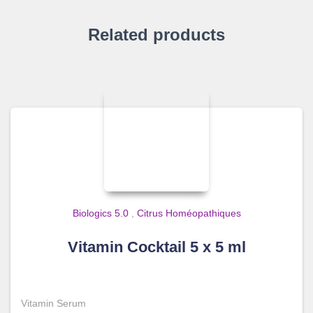
Related products
Biologics 5.0
,
Citrus Homéopathiques
Vitamin Cocktail 5 x 5 ml
Vitamin Serum