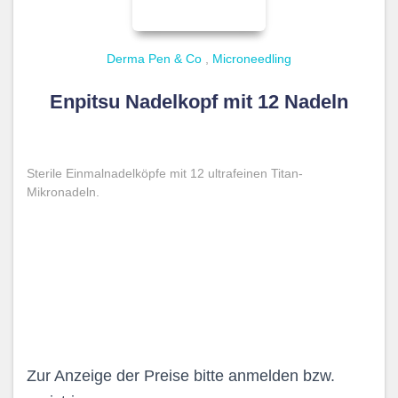
Derma Pen & Co
,
Microneedling
Enpitsu Nadelkopf mit 12 Nadeln
Sterile Einmalnadelköpfe mit 12 ultrafeinen Titan-
Mikronadeln.
Zur Anzeige der Preise bitte anmelden bzw.