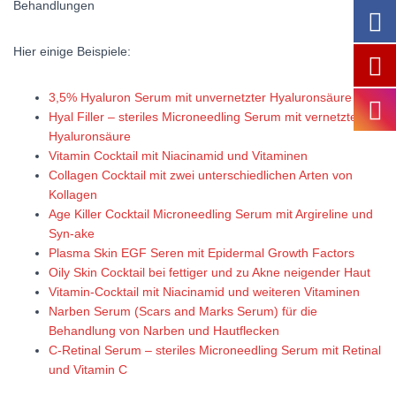
Behandlungen
Hier einige Beispiele:
3,5% Hyaluron Serum mit unvernetzter Hyaluronsäure
Hyal Filler – steriles Microneedling Serum mit vernetzter
Hyaluronsäure
Vitamin Cocktail mit Niacinamid und Vitaminen
Collagen Cocktail mit zwei unterschiedlichen Arten von
Kollagen
Age Killer Cocktail Microneedling Serum mit Argireline und
Syn-ake
Plasma Skin EGF Seren mit Epidermal Growth Factors
Oily Skin Cocktail bei fettiger und zu Akne neigender Haut
Vitamin-Cocktail mit Niacinamid und weiteren Vitaminen
Narben Serum (Scars and Marks Serum) für die
Behandlung von Narben und Hautflecken
C-Retinal Serum – steriles Microneedling Serum mit Retinal
und Vitamin C