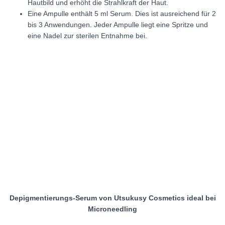
Hautbild und erhöht die Strahlkraft der Haut.
Eine Ampulle enthält 5 ml Serum. Dies ist ausreichend für 2
bis 3 Anwendungen. Jeder Ampulle liegt eine Spritze und
eine Nadel zur sterilen Entnahme bei.
Depigmentierungs-Serum von Utsukusy Cosmetics ideal bei
Microneedling