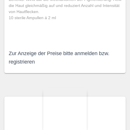
die Haut gleichmäßig auf und reduziert Anzahl und Intensität
von Hautflecken.
10 sterile Ampullen á 2 ml
Zur Anzeige der Preise bitte anmelden bzw.
registrieren