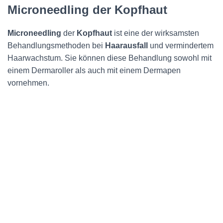
Microneedling der Kopfhaut
Microneedling
der
Kopfhaut
ist eine der wirksamsten
Behandlungsmethoden bei
Haarausfall
und vermindertem
Haarwachstum. Sie können diese Behandlung sowohl mit
einem Dermaroller als auch mit einem Dermapen
vornehmen.