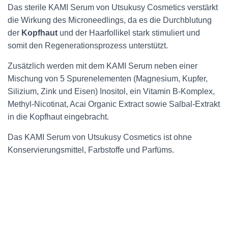
Das sterile KAMI Serum von Utsukusy Cosmetics verstärkt
die Wirkung des Microneedlings, da es die Durchblutung
der
Kopfhaut
und der Haarfollikel stark stimuliert und
somit den Regenerationsprozess unterstützt.
Zusätzlich werden mit dem KAMI Serum neben einer
Mischung von 5 Spurenelementen (Magnesium, Kupfer,
Silizium, Zink und Eisen) Inositol, ein Vitamin B-Komplex,
Methyl-Nicotinat, Acai Organic Extract sowie Salbal-Extrakt
in die Kopfhaut eingebracht.
Das KAMI Serum von Utsukusy Cosmetics ist ohne
Konservierungsmittel, Farbstoffe und Parfüms.