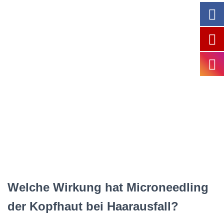
Welche Wirkung hat Microneedling
der Kopfhaut bei Haarausfall?