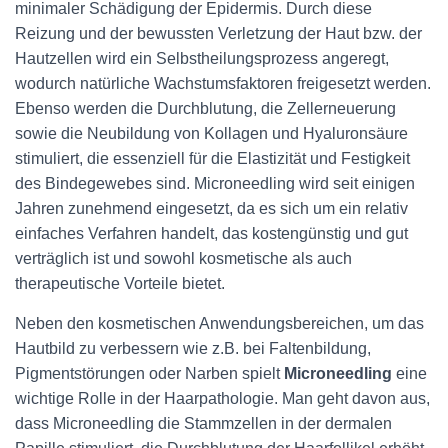
minimaler Schädigung der Epidermis. Durch diese
Reizung und der bewussten Verletzung der Haut bzw. der
Hautzellen wird ein Selbstheilungsprozess angeregt,
wodurch natürliche Wachstumsfaktoren freigesetzt werden.
Ebenso werden die Durchblutung, die Zellerneuerung
sowie die Neubildung von Kollagen und Hyaluronsäure
stimuliert, die essenziell für die Elastizität und Festigkeit
des Bindegewebes sind. Microneedling wird seit einigen
Jahren zunehmend eingesetzt, da es sich um ein relativ
einfaches Verfahren handelt, das kostengünstig und gut
verträglich ist und sowohl kosmetische als auch
therapeutische Vorteile bietet.
Neben den kosmetischen Anwendungsbereichen, um das
Hautbild zu verbessern wie z.B. bei Faltenbildung,
Pigmentstörungen oder Narben spielt
Microneedling
eine
wichtige Rolle in der Haarpathologie. Man geht davon aus,
dass Microneedling die Stammzellen in der dermalen