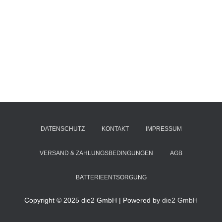
DATENSCHUTZ
KONTAKT
IMPRESSUM
VERSAND & ZAHLUNGSBEDINGUNGEN
AGB
BATTERIEENTSORGUNG
Copyright © 2025 die2 GmbH | Powered by
die2 GmbH