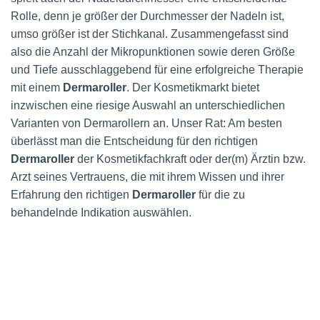
Rolle, denn je größer der Durchmesser der Nadeln ist,
umso größer ist der Stichkanal. Zusammengefasst sind
also die Anzahl der Mikropunktionen sowie deren Größe
und Tiefe ausschlaggebend für eine erfolgreiche Therapie
mit einem
Dermaroller
. Der Kosmetikmarkt bietet
inzwischen eine riesige Auswahl an unterschiedlichen
Varianten von Dermarollern an. Unser Rat: Am besten
überlässt man die Entscheidung für den richtigen
Dermaroller
der Kosmetikfachkraft oder der(m) Ärztin bzw.
Arzt seines Vertrauens, die mit ihrem Wissen und ihrer
Erfahrung den richtigen
Dermaroller
für die zu
behandelnde Indikation auswählen.