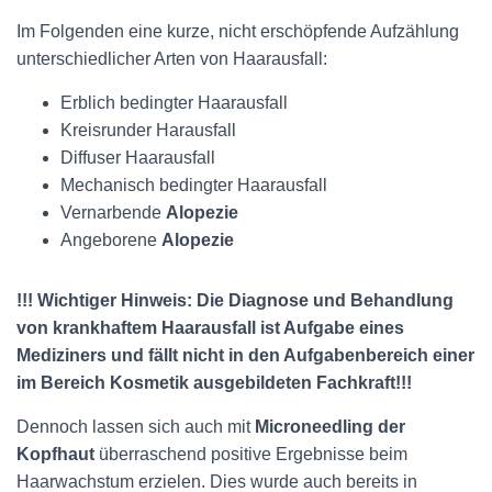
Im Folgenden eine kurze, nicht erschöpfende Aufzählung
unterschiedlicher Arten von Haarausfall:
Erblich bedingter Haarausfall
Kreisrunder Harausfall
Diffuser Haarausfall
Mechanisch bedingter Haarausfall
Vernarbende
Alopezie
Angeborene
Alopezie
!!! Wichtiger Hinweis: Die Diagnose und Behandlung
von krankhaftem Haarausfall ist Aufgabe eines
Mediziners und fällt nicht in den Aufgabenbereich einer
im Bereich Kosmetik ausgebildeten Fachkraft!!!
Dennoch lassen sich auch mit
Microneedling der
Kopfhaut
überraschend positive Ergebnisse beim
Haarwachstum erzielen. Dies wurde auch bereits in