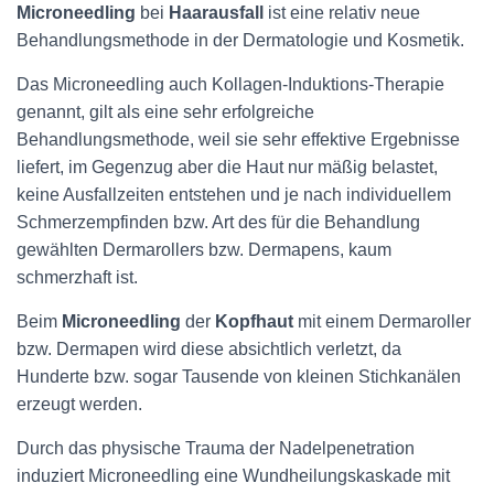
Microneedling
bei
Haarausfall
ist eine relativ neue
Behandlungsmethode in der Dermatologie und Kosmetik.
Das Microneedling auch Kollagen-Induktions-Therapie
genannt, gilt als eine sehr erfolgreiche
Behandlungsmethode, weil sie sehr effektive Ergebnisse
liefert, im Gegenzug aber die Haut nur mäßig belastet,
keine Ausfallzeiten entstehen und je nach individuellem
Schmerzempfinden bzw. Art des für die Behandlung
gewählten Dermarollers bzw. Dermapens, kaum
schmerzhaft ist.
Beim
Microneedling
der
Kopfhaut
mit einem Dermaroller
bzw. Dermapen wird diese absichtlich verletzt, da
Hunderte bzw. sogar Tausende von kleinen Stichkanälen
erzeugt werden.
Durch das physische Trauma der Nadelpenetration
induziert Microneedling eine Wundheilungskaskade mit