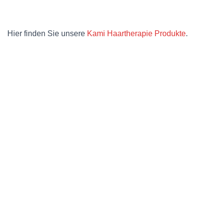
Hier finden Sie unsere
Kami Haartherapie Produkte
.