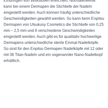
Einbringen von Wirkstoffen erleichtert. Normalerweise
kann bei einem Dermapen die Stichtiefe der Nadeln
eingestellt werden. Auch können häufig unterschiedliche
Geschwindigkeiten gewählt werden. So kann beim Enpitsu
Dermapen von Utsukusy Cosmetics die Stichtiefe von 0,25
mm – 2,5 mm und 6 verschiedene Geschwindigkeiten
eingestellt werden. Auch gibt es für qualitativ hochwertige
Dermapens unterschiedliche sterile Einmal-Nadelköpfe.
So sind für den Enpitsu Dermapen Nadelköpfe mit 12 oder
mit 36 Titan-Nadeln und ein sogenannter Nano-Nadelkopf
erhältlich.