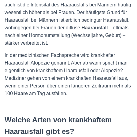
auch ist die Intensität des Haarausfalls bei Männern häufig
wesentlich höher als bei Frauen. Der häufigste Grund für
Haarausfall bei Männern ist erblich bedingter Haarausfall,
wohingegen bei Frauen der diffuse
Haarausfall
– oftmals
nach einer Hormonumstellung (Wechseljahre, Geburt) –
stärker verbreitet ist.
In der medizinischen Fachsprache wird krankhafter
Haarausfall Alopezie genannt. Aber ab wann spricht man
eigentlich von krankhaftem Haarausfall oder Alopezie?
Mediziner gehen von einem krankhaften Haarausfall aus,
wenn einer Person über einen längeren Zeitraum mehr als
100
Haare
am Tag ausfallen.
Welche Arten von krankhaftem
Haarausfall gibt es?