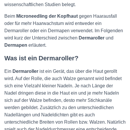
wissenschaftlichen Studien belegt.
Beim
Microneedling der Kopfhaut
gegen Haarausfall
oder für mehr Haarwachstum wird entweder ein
Dermaroller oder ein Dermapen verwendet. Im Folgenden
wird kurz der Unterschied zwischen
Dermaroller
und
Dermapen
erläutert.
Was ist ein Dermaroller?
Ein
Dermaroller
ist ein Gerät, das über die Haut gerollt
wird. Auf der Rolle, die auch Walze genannt wird befindet
sich eine Vielzahl kleiner Nadeln. Je nach Länge der
Nadel dringen diese in die Haut ein und je mehr Nadeln
sich auf der Walze befinden, desto mehr Stichkanäle
werden gebildet. Zusätzlich zu den unterschiedlichen
Nadellängen und Nadeldichten gibt es auch
unterschiedliche Breiten von Rollen bzw. Walzen. Natürlich
spielt auch der Nadeldurchmesser eine entscheidende