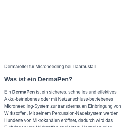
Dermaroller für Microneedling bei Haarausfall
Was ist ein
DermaPen
?
Ein
DermaPen
ist ein sicheres, schnelles und effektives
Akku-betriebenes oder mit Netzanschluss-betriebenes
Microneedling-System zur transdermalen Einbringung von
Wirkstoffen. Mit seinem Percussion-Nadelsystem werden
Hunderte von Mikrokanälen eröffnet, dadurch wird das