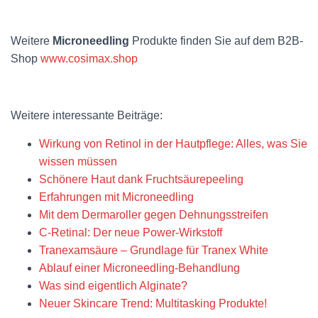
Weitere
Microneedling
Produkte finden Sie auf dem B2B-
Shop
www.cosimax.shop
Weitere interessante Beiträge:
Wirkung von Retinol in der Hautpflege: Alles, was Sie
wissen müssen
Schönere Haut dank Fruchtsäurepeeling
Erfahrungen mit Microneedling
Mit dem Dermaroller gegen Dehnungsstreifen
C-Retinal: Der neue Power-Wirkstoff
Tranexamsäure – Grundlage für Tranex White
Ablauf einer Microneedling-Behandlung
Was sind eigentlich Alginate?
Neuer Skincare Trend: Multitasking Produkte!