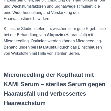
Papille stimuliert, die Durchblutung der Haarfollikel erhöht
und Wachstumsfaktoren und Signalwege stimuliert, die
eine Widerherstellung und Verstärkung des
Haarwachstums bewirken.
Klinische Studien liefern inzwischen sehr gute Ergebnisse
bei der Behandlung von
Alopezie
(Haarausfall) mit
Microneedling. Optimiert werden können Microneedling-
Behandlungen bei
Haarausfall
durch das Einschleusen
von Wirkstoffen mit Hilfe von sterilen Seren.
Microneedling der Kopfhaut mit
KAMI Serum – steriles Serum gegen
Haarausfall und verbessertes
Haarwachstum