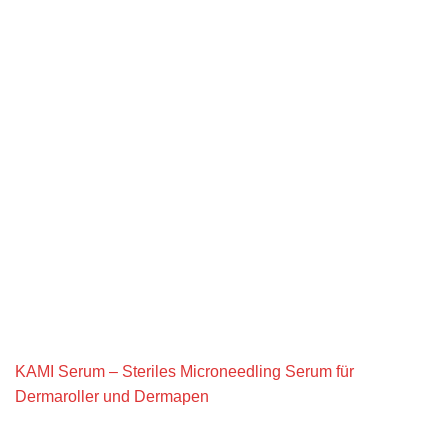
KAMI Serum – Steriles Microneedling Serum für
Dermaroller und Dermapen