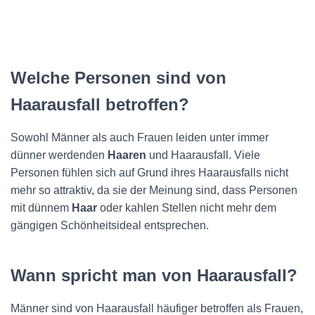
Welche Personen sind von
Haarausfall betroffen?
Sowohl Männer als auch Frauen leiden unter immer
dünner werdenden
Haaren
und Haarausfall. Viele
Personen fühlen sich auf Grund ihres Haarausfalls nicht
mehr so attraktiv, da sie der Meinung sind, dass Personen
mit dünnem
Haar
oder kahlen Stellen nicht mehr dem
gängigen Schönheitsideal entsprechen.
Wann spricht man von Haarausfall?
Männer sind von Haarausfall häufiger betroffen als Frauen,